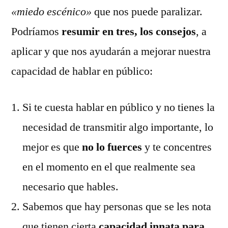
«miedo escénico»
que nos puede paralizar.
Podríamos
resumir en tres, los consejos
, a
aplicar y que nos ayudarán a mejorar nuestra
capacidad de hablar en público:
Si te cuesta hablar en público y no tienes la
necesidad de transmitir algo importante, lo
mejor es que
no lo fuerces
y te concentres
en el momento en el que realmente sea
necesario que hables.
Sabemos que hay personas que se les nota
que tienen cierta
capacidad innata para