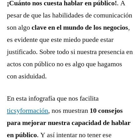
¡Cuánto nos cuesta hablar en público!
para
. A
hablar
pesar de que las habilidades de comunicación
en
son algo
clave en el mundo de los negocios
,
público
es evidente que este miedo puede estar
justificado. Sobre todo si nuestra presencia en
actos con público no es algo que hagamos
con asiduidad.
En esta infografía que nos facilita
ticsyformación
, nos muestran
10 consejos
para mejorar nuestra capacidad de hablar
en público
. Y así intentar no tener ese