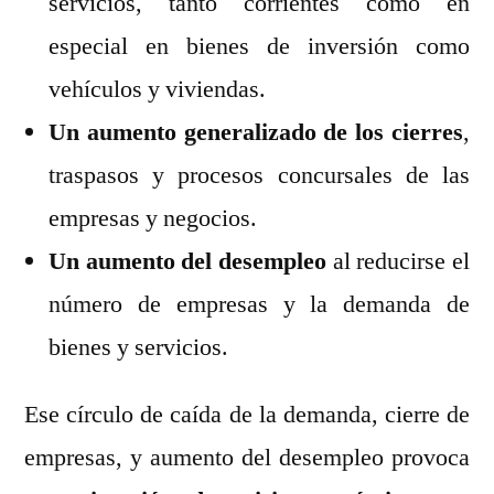
servicios, tanto corrientes como en
especial en bienes de inversión como
vehículos y viviendas.
Un aumento generalizado de los cierres
,
traspasos y procesos concursales de las
empresas y negocios.
Un aumento del desempleo
al reducirse el
número de empresas y la demanda de
bienes y servicios.
Ese círculo de caída de la demanda, cierre de
empresas, y aumento del desempleo provoca