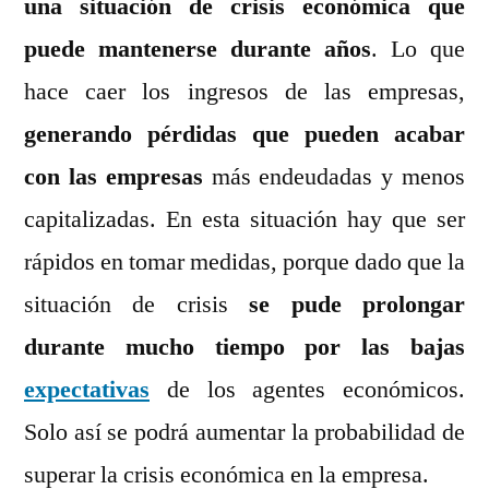
una situación de crisis económica que
puede mantenerse durante años
. Lo que
hace caer los ingresos de las empresas,
generando pérdidas que pueden acabar
con las empresas
más endeudadas y menos
capitalizadas. En esta situación hay que ser
rápidos en tomar medidas, porque dado que la
situación de crisis
se pude prolongar
durante mucho tiempo por las bajas
expectativas
de los agentes económicos.
Solo así se podrá aumentar la probabilidad de
superar la crisis económica en la empresa.