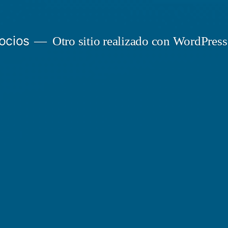
ocios
Otro sitio realizado con WordPress