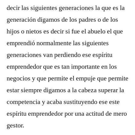
decir las siguientes generaciones la que es la
generación digamos de los padres o de los
hijos o nietos es decir si fue el abuelo el que
emprendió normalmente las siguientes
generaciones van perdiendo ese espíritu
emprendedor que es tan importante en los
negocios y que permite el empuje que permite
estar siempre digamos a la cabeza superar la
competencia y acaba sustituyendo ese este
espíritu emprendedor por una actitud de mero
gestor.