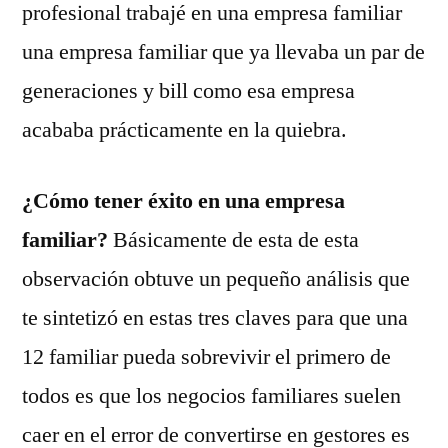
profesional trabajé en una empresa familiar
una empresa familiar que ya llevaba un par de
generaciones y bill como esa empresa
acababa prácticamente en la quiebra.
¿Cómo tener éxito en una empresa
familiar?
Básicamente de esta de esta
observación obtuve un pequeño análisis que
te sintetizó en estas tres claves para que una
12 familiar pueda sobrevivir el primero de
todos es que los negocios familiares suelen
caer en el error de convertirse en gestores es