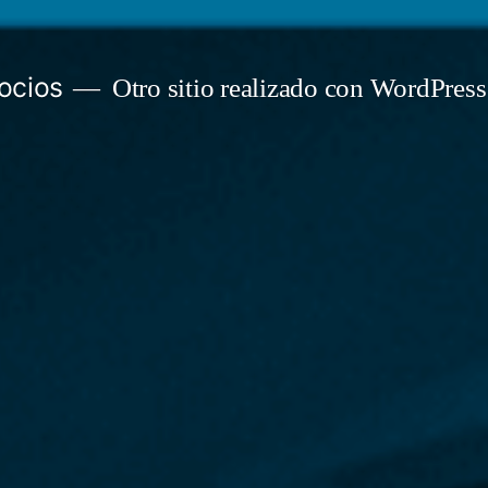
ocios
Otro sitio realizado con WordPress