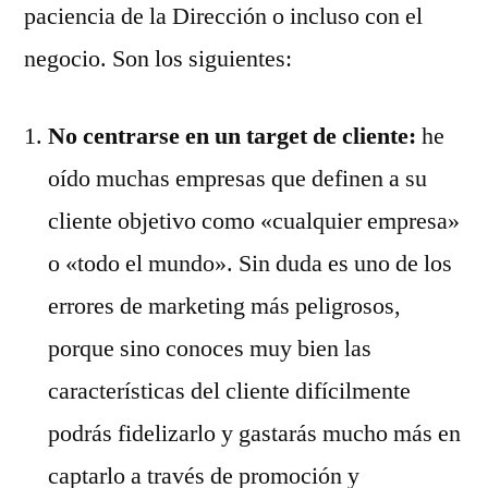
paciencia de la Dirección o incluso con el
negocio. Son los siguientes:
No centrarse en un target de cliente:
he
oído muchas empresas que definen a su
cliente objetivo como «cualquier empresa»
o «todo el mundo». Sin duda es uno de los
errores de marketing más peligrosos,
porque sino conoces muy bien las
características del cliente difícilmente
podrás fidelizarlo y gastarás mucho más en
captarlo a través de promoción y