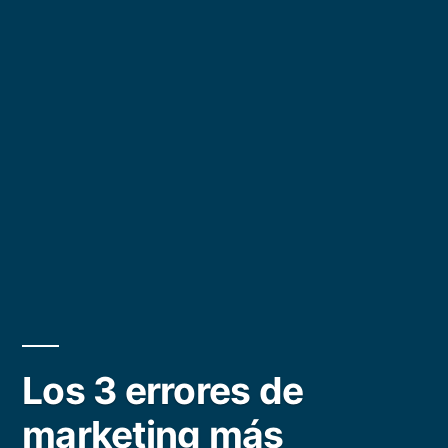
Los 3 errores de
marketing más