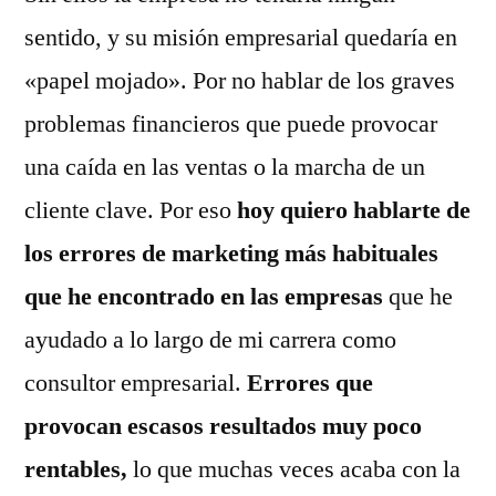
sentido, y su misión empresarial quedaría en
«papel mojado». Por no hablar de los graves
problemas financieros que puede provocar
una caída en las ventas o la marcha de un
cliente clave. Por eso
hoy quiero hablarte de
los errores de marketing más habituales
que he encontrado en las empresas
que he
ayudado a lo largo de mi carrera como
consultor empresarial.
Errores que
provocan escasos resultados muy poco
rentables,
lo que muchas veces acaba con la