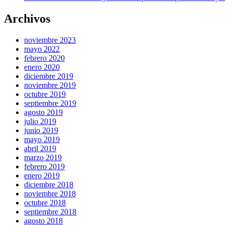
Archivos
noviembre 2023
mayo 2022
febrero 2020
enero 2020
diciembre 2019
noviembre 2019
octubre 2019
septiembre 2019
agosto 2019
julio 2019
junio 2019
mayo 2019
abril 2019
marzo 2019
febrero 2019
enero 2019
diciembre 2018
noviembre 2018
octubre 2018
septiembre 2018
agosto 2018