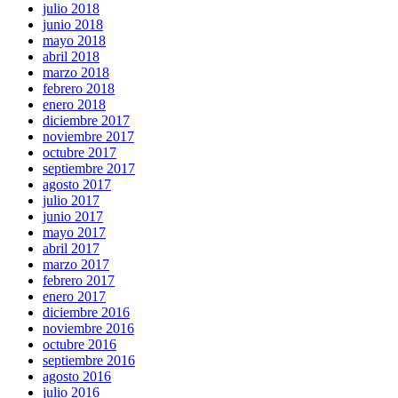
julio 2018
junio 2018
mayo 2018
abril 2018
marzo 2018
febrero 2018
enero 2018
diciembre 2017
noviembre 2017
octubre 2017
septiembre 2017
agosto 2017
julio 2017
junio 2017
mayo 2017
abril 2017
marzo 2017
febrero 2017
enero 2017
diciembre 2016
noviembre 2016
octubre 2016
septiembre 2016
agosto 2016
julio 2016