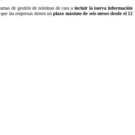
gramas de gestión de nóminas de cara a
incluir la nueva información
r que las empresas tienen un
plazo máximo de seis meses desde el 12