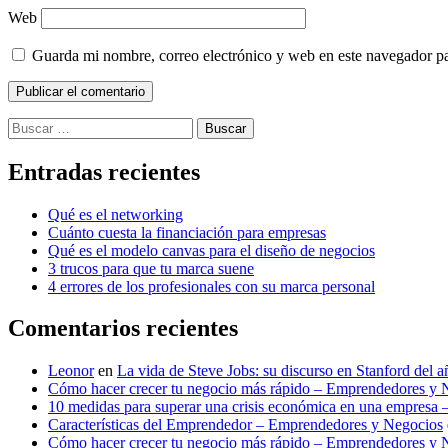
Web
Guarda mi nombre, correo electrónico y web en este navegador p
Buscar:
Entradas recientes
Qué es el networking
Cuánto cuesta la financiación para empresas
Qué es el modelo canvas para el diseño de negocios
3 trucos para que tu marca suene
4 errores de los profesionales con su marca personal
Comentarios recientes
Leonor
en
La vida de Steve Jobs: su discurso en Stanford del 
Cómo hacer crecer tu negocio más rápido – Emprendedores y 
10 medidas para superar una crisis económica en una empresa
Características del Emprendedor – Emprendedores y Negocios
Cómo hacer crecer tu negocio más rápido – Emprendedores y 