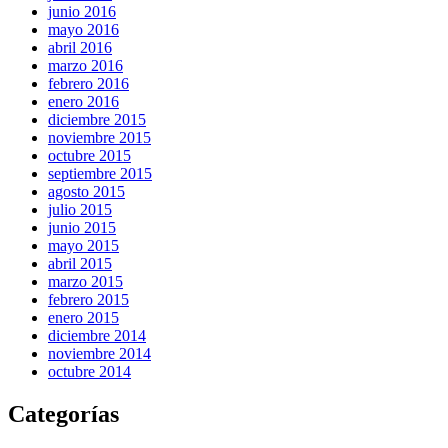
junio 2016
mayo 2016
abril 2016
marzo 2016
febrero 2016
enero 2016
diciembre 2015
noviembre 2015
octubre 2015
septiembre 2015
agosto 2015
julio 2015
junio 2015
mayo 2015
abril 2015
marzo 2015
febrero 2015
enero 2015
diciembre 2014
noviembre 2014
octubre 2014
Categorías