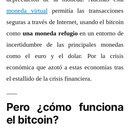
moneda virtual
permitía las transacciones
seguras a través de Internet, usando el bitcoin
como
una moneda refugio
en un entorno de
incertidumbre de las principales monedas
como el euro y el dolar. Por la crisis
económica que azotó a estas economías tras
el estallido de la crisis financiera.
Pero ¿cómo funciona
el bitcoin?