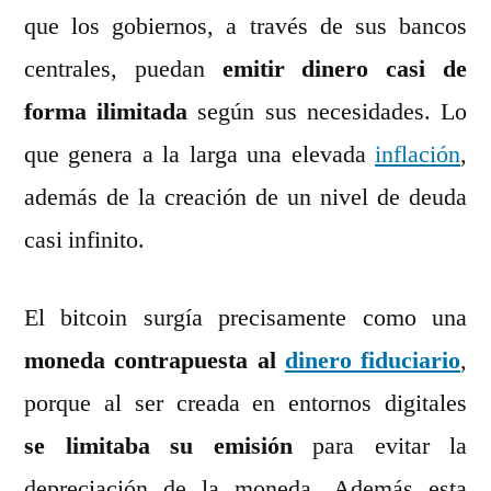
que los gobiernos, a través de sus bancos
centrales, puedan
emitir dinero casi de
forma ilimitada
según sus necesidades. Lo
que genera a la larga una elevada
inflación
,
además de la creación de un nivel de deuda
casi infinito.
El bitcoin surgía precisamente como una
moneda contrapuesta al
dinero fiduciario
,
porque al ser creada en entornos digitales
se limitaba su emisión
para evitar la
depreciación de la moneda. Además esta