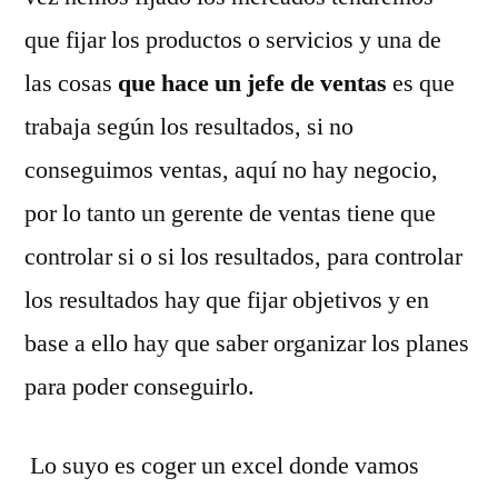
que fijar los productos o servicios y una de
las cosas
que hace un jefe de ventas
es que
trabaja según los resultados, si no
conseguimos ventas, aquí no hay negocio,
por lo tanto un gerente de ventas tiene que
controlar si o si los resultados, para controlar
los resultados hay que fijar objetivos y en
base a ello hay que saber organizar los planes
para poder conseguirlo.
Lo suyo es coger un excel donde vamos