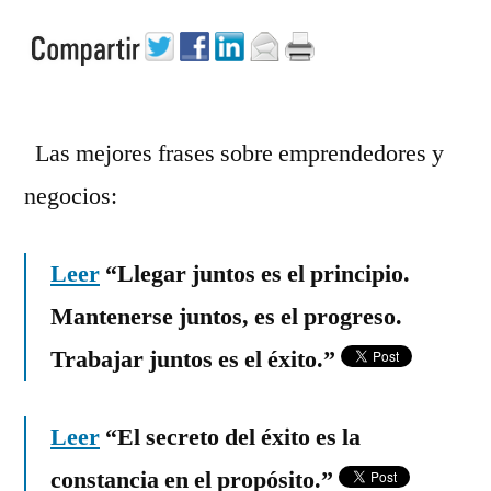
Las mejores frases sobre emprendedores y
negocios:
Leer
“Llegar juntos es el principio.
Mantenerse juntos, es el progreso.
Trabajar juntos es el éxito.”
Leer
“El secreto del éxito es la
constancia en el propósito.”