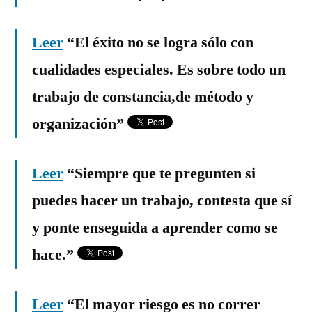
Leer
“El éxito no se logra sólo con
cualidades especiales. Es sobre todo un
trabajo de constancia,de método y
organización”
Leer
“Siempre que te pregunten si
puedes hacer un trabajo, contesta que sí
y ponte enseguida a aprender como se
hace.”
Leer
“El mayor riesgo es no correr