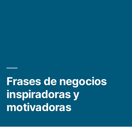
Frases de negocios
inspiradoras y
motivadoras