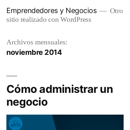
Saltar
Emprendedores y Negocios
Otro
al
sitio realizado con WordPress
contenido
Archivos mensuales:
noviembre 2014
Cómo administrar un
negocio