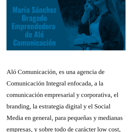
Aló Comunicación, es una agencia de
Comunicación Integral enfocada, a la
comunicación empresarial y corporativa, el
branding, la estrategia digital y el Social
Media en general, para pequeñas y medianas
empresas, y sobre todo de carácter low cost,