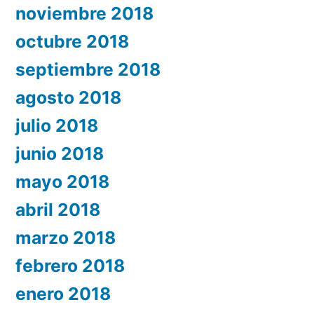
noviembre 2018
octubre 2018
septiembre 2018
agosto 2018
julio 2018
junio 2018
mayo 2018
abril 2018
marzo 2018
febrero 2018
enero 2018