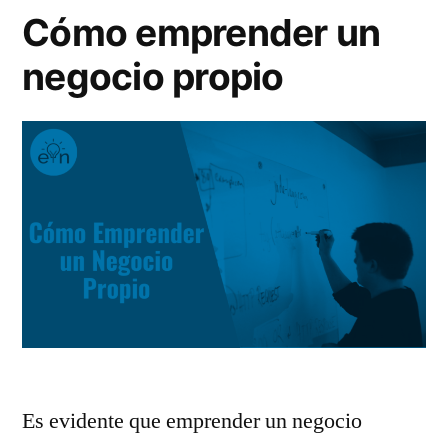
Cómo emprender un
negocio propio
Es evidente que emprender un negocio