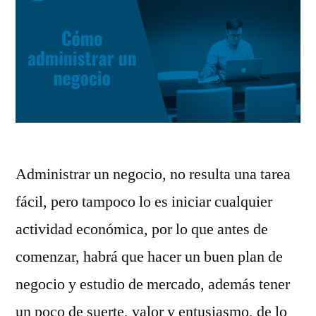
Administrar un negocio, no resulta una tarea
fácil, pero tampoco lo es iniciar cualquier
actividad económica, por lo que antes de
comenzar, habrá que hacer un buen plan de
negocio y estudio de mercado, además tener
un poco de suerte, valor y entusiasmo, de lo