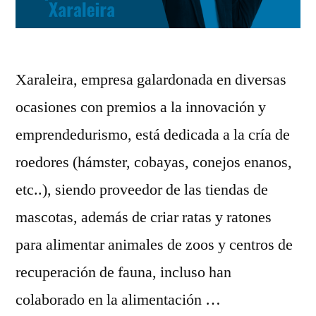
Xaraleira, empresa galardonada en diversas
ocasiones con premios a la innovación y
emprendedurismo, está dedicada a la cría de
roedores (hámster, cobayas, conejos enanos,
etc..), siendo proveedor de las tiendas de
mascotas, además de criar ratas y ratones
para alimentar animales de zoos y centros de
recuperación de fauna, incluso han
colaborado en la alimentación …