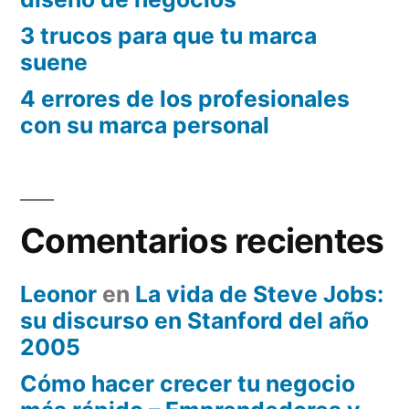
3 trucos para que tu marca
suene
4 errores de los profesionales
con su marca personal
Comentarios recientes
Leonor
en
La vida de Steve Jobs:
su discurso en Stanford del año
2005
Cómo hacer crecer tu negocio