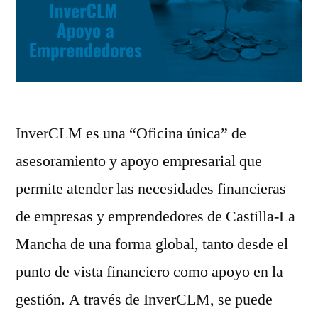
InverCLM es una “Oficina única” de
asesoramiento y apoyo empresarial que
permite atender las necesidades financieras
de empresas y emprendedores de Castilla-La
Mancha de una forma global, tanto desde el
punto de vista financiero como apoyo en la
gestión. A través de InverCLM, se puede