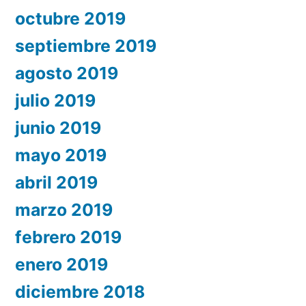
octubre 2019
septiembre 2019
agosto 2019
julio 2019
junio 2019
mayo 2019
abril 2019
marzo 2019
febrero 2019
enero 2019
diciembre 2018