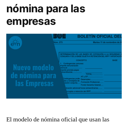
nómina para las
empresas
El modelo de nómina oficial que usan las