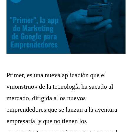
Primer, es una nueva aplicación que el
«monstruo» de la tecnología ha sacado al
mercado, dirigida a los nuevos
emprendedores que se lanzan a la aventura
empresarial y que no tienen los