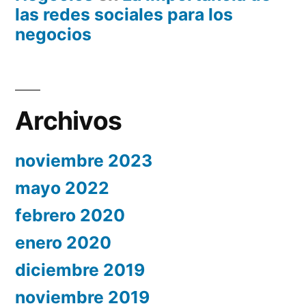
las redes sociales para los
negocios
Archivos
noviembre 2023
mayo 2022
febrero 2020
enero 2020
diciembre 2019
noviembre 2019