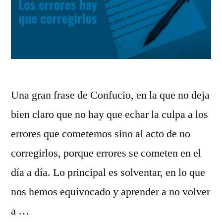
Una gran frase de Confucio, en la que no deja
bien claro que no hay que echar la culpa a los
errores que cometemos sino al acto de no
corregirlos, porque errores se cometen en el
día a día. Lo principal es solventar, en lo que
nos hemos equivocado y aprender a no volver
a …