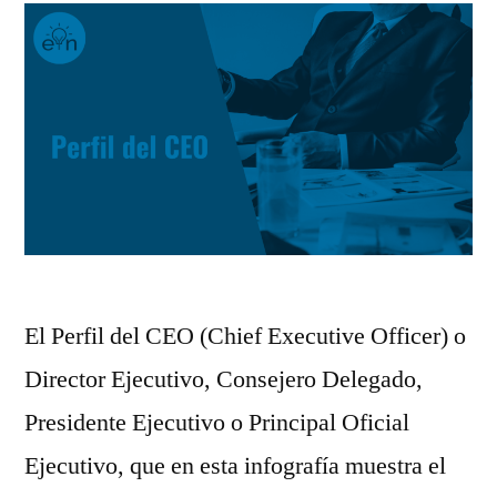
El Perfil del CEO (Chief Executive Officer) o
Director Ejecutivo, Consejero Delegado,
Presidente Ejecutivo o Principal Oficial
Ejecutivo, que en esta infografía muestra el