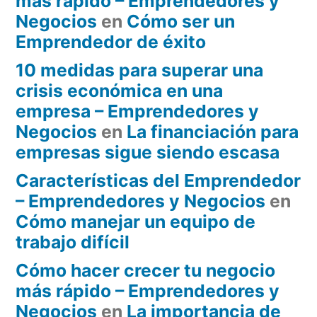
más rápido – Emprendedores y
Negocios
en
Cómo ser un
Emprendedor de éxito
10 medidas para superar una
crisis económica en una
empresa – Emprendedores y
Negocios
en
La financiación para
empresas sigue siendo escasa
Características del Emprendedor
– Emprendedores y Negocios
en
Cómo manejar un equipo de
trabajo difícil
Cómo hacer crecer tu negocio
más rápido – Emprendedores y
Negocios
en
La importancia de