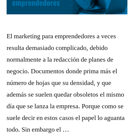
El marketing para emprendedores a veces
resulta demasiado complicado, debido
normalmente a la redacción de planes de
negocio. Documentos donde prima más el
número de hojas que su densidad, y que
además se suelen quedar obsoletos el mismo
día que se lanza la empresa. Porque como se
suele decir en estos casos el papel lo aguanta
todo. Sin embargo el …