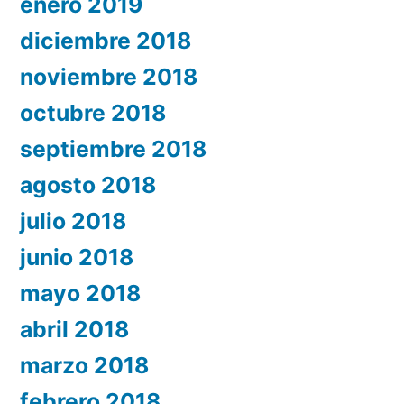
enero 2019
diciembre 2018
noviembre 2018
octubre 2018
septiembre 2018
agosto 2018
julio 2018
junio 2018
mayo 2018
abril 2018
marzo 2018
febrero 2018