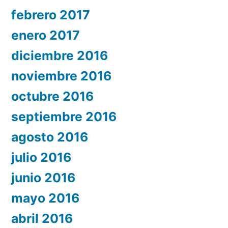
febrero 2017
enero 2017
diciembre 2016
noviembre 2016
octubre 2016
septiembre 2016
agosto 2016
julio 2016
junio 2016
mayo 2016
abril 2016