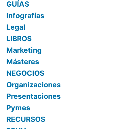
GUÍAS
Infografías
Legal
LIBROS
Marketing
Másteres
NEGOCIOS
Organizaciones
Presentaciones
Pymes
RECURSOS