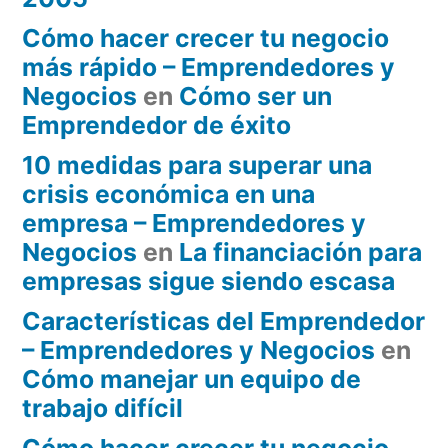
Cómo hacer crecer tu negocio
más rápido – Emprendedores y
Negocios
en
Cómo ser un
Emprendedor de éxito
10 medidas para superar una
crisis económica en una
empresa – Emprendedores y
Negocios
en
La financiación para
empresas sigue siendo escasa
Características del Emprendedor
– Emprendedores y Negocios
en
Cómo manejar un equipo de
trabajo difícil