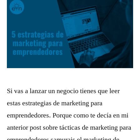
Si vas a lanzar un negocio tienes que leer
estas estrategias de marketing para
emprendedores. Porque como te decía en mi
anterior post sobre tácticas de marketing para
emprendedores samurais el marketing de