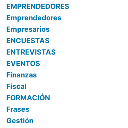
EMPRENDEDORES
Emprendedores
Empresarios
ENCUESTAS
ENTREVISTAS
EVENTOS
Finanzas
Fiscal
FORMACIÓN
Frases
Gestión