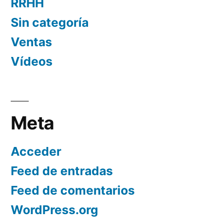
RRHH
Sin categoría
Ventas
Vídeos
Meta
Acceder
Feed de entradas
Feed de comentarios
WordPress.org