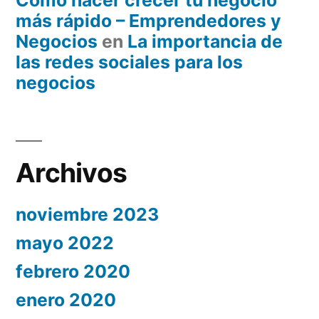
Cómo hacer crecer tu negocio
más rápido – Emprendedores y
Negocios
en
La importancia de
las redes sociales para los
negocios
Archivos
noviembre 2023
mayo 2022
febrero 2020
enero 2020