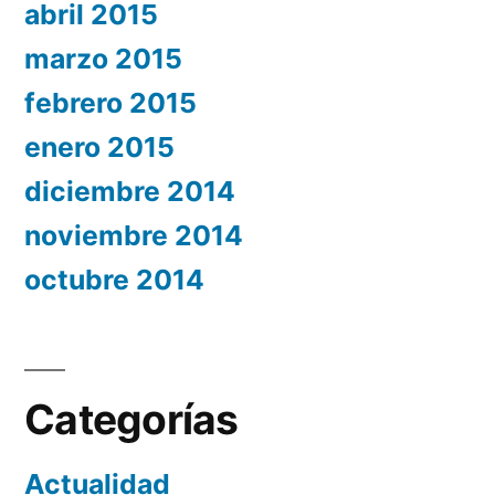
abril 2015
marzo 2015
febrero 2015
enero 2015
diciembre 2014
noviembre 2014
octubre 2014
Categorías
Actualidad