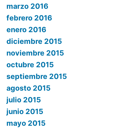
marzo 2016
febrero 2016
enero 2016
diciembre 2015
noviembre 2015
octubre 2015
septiembre 2015
agosto 2015
julio 2015
junio 2015
mayo 2015