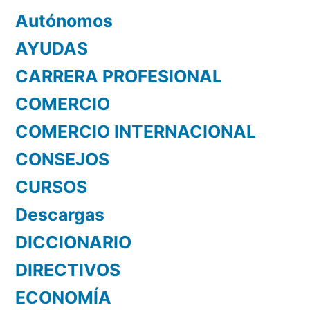
Autónomos
AYUDAS
CARRERA PROFESIONAL
COMERCIO
COMERCIO INTERNACIONAL
CONSEJOS
CURSOS
Descargas
DICCIONARIO
DIRECTIVOS
ECONOMÍA