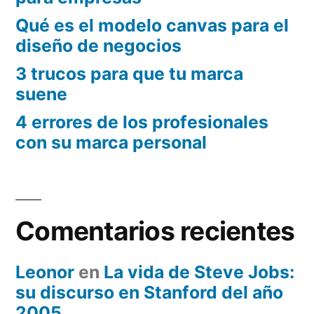
Qué es el modelo canvas para el
diseño de negocios
3 trucos para que tu marca
suene
4 errores de los profesionales
con su marca personal
Comentarios recientes
Leonor
en
La vida de Steve Jobs:
su discurso en Stanford del año
2005