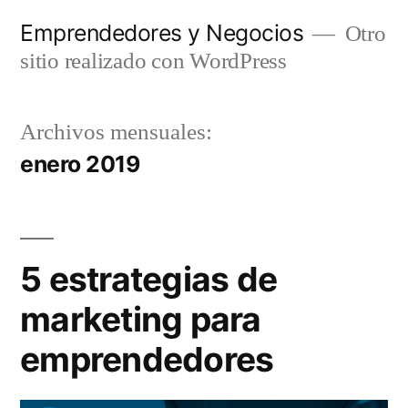
Saltar
Emprendedores y Negocios
Otro
al
sitio realizado con WordPress
contenido
Archivos mensuales:
enero 2019
5 estrategias de
marketing para
emprendedores