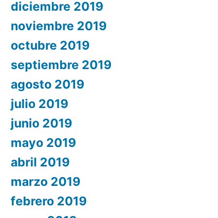
diciembre 2019
noviembre 2019
octubre 2019
septiembre 2019
agosto 2019
julio 2019
junio 2019
mayo 2019
abril 2019
marzo 2019
febrero 2019