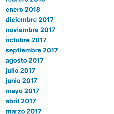
enero 2018
diciembre 2017
noviembre 2017
octubre 2017
septiembre 2017
agosto 2017
julio 2017
junio 2017
mayo 2017
abril 2017
marzo 2017