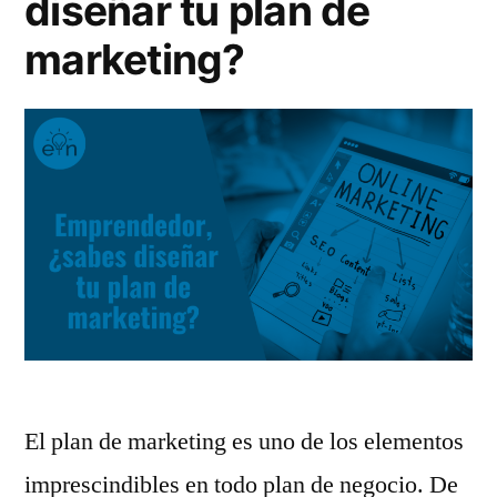
diseñar tu plan de
marketing?
El plan de marketing es uno de los elementos
imprescindibles en todo plan de negocio. De