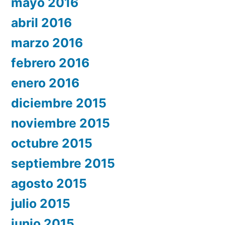
mayo 2016
abril 2016
marzo 2016
febrero 2016
enero 2016
diciembre 2015
noviembre 2015
octubre 2015
septiembre 2015
agosto 2015
julio 2015
junio 2015