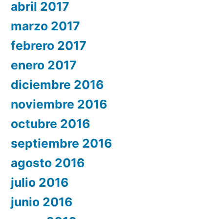
abril 2017
marzo 2017
febrero 2017
enero 2017
diciembre 2016
noviembre 2016
octubre 2016
septiembre 2016
agosto 2016
julio 2016
junio 2016