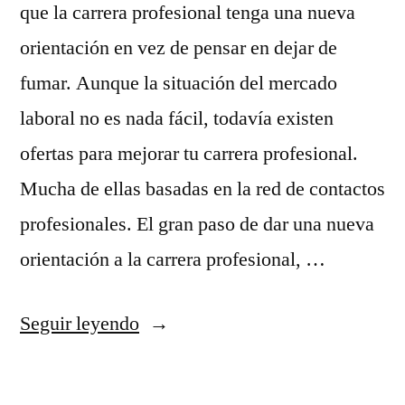
que la carrera profesional tenga una nueva
orientación en vez de pensar en dejar de
fumar. Aunque la situación del mercado
laboral no es nada fácil, todavía existen
ofertas para mejorar tu carrera profesional.
Mucha de ellas basadas en la red de contactos
profesionales. El gran paso de dar una nueva
orientación a la carrera profesional, …
«Año
Seguir leyendo
nuevo,
carrera