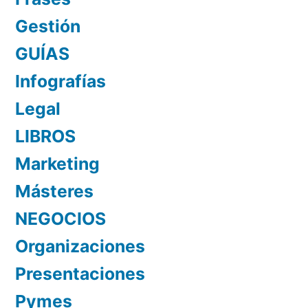
Gestión
GUÍAS
Infografías
Legal
LIBROS
Marketing
Másteres
NEGOCIOS
Organizaciones
Presentaciones
Pymes