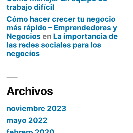
trabajo difícil
Cómo hacer crecer tu negocio
más rápido – Emprendedores y
Negocios
en
La importancia de
las redes sociales para los
negocios
Archivos
noviembre 2023
mayo 2022
febrero 2020