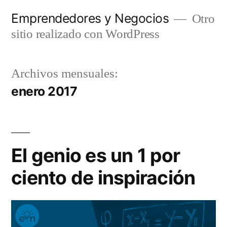
Saltar
Emprendedores y Negocios
Otro
al
sitio realizado con WordPress
contenido
Archivos mensuales:
enero 2017
El genio es un 1 por
ciento de inspiración