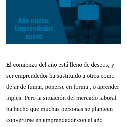
El comienzo del año está lleno de deseos, y
ser emprendedor ha sustituido a otros como
dejar de fumar, ponerse en forma , o aprender
inglés. Pero la situación del mercado laboral
ha hecho que muchas personas se planteen
convertirse en emprendedor con el año