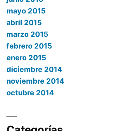
mayo 2015
abril 2015
marzo 2015
febrero 2015
enero 2015
diciembre 2014
noviembre 2014
octubre 2014
Categorías