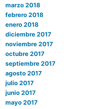
marzo 2018
febrero 2018
enero 2018
diciembre 2017
noviembre 2017
octubre 2017
septiembre 2017
agosto 2017
julio 2017
junio 2017
mayo 2017