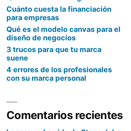
Cuánto cuesta la financiación
para empresas
Qué es el modelo canvas para el
diseño de negocios
3 trucos para que tu marca
suene
4 errores de los profesionales
con su marca personal
Comentarios recientes