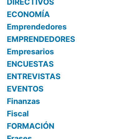
DIRECTIVOS
ECONOMÍA
Emprendedores
EMPRENDEDORES
Empresarios
ENCUESTAS
ENTREVISTAS
EVENTOS
Finanzas
Fiscal
FORMACIÓN
Frases