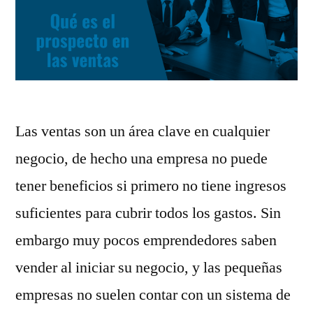
Las ventas son un área clave en cualquier
negocio, de hecho una empresa no puede
tener beneficios si primero no tiene ingresos
suficientes para cubrir todos los gastos. Sin
embargo muy pocos emprendedores saben
vender al iniciar su negocio, y las pequeñas
empresas no suelen contar con un sistema de