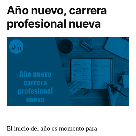
Año nuevo, carrera
profesional nueva
El inicio del año es momento para