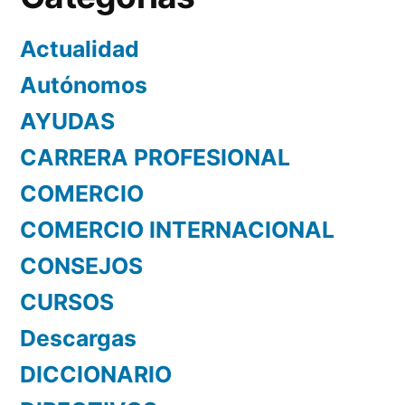
Actualidad
Autónomos
AYUDAS
CARRERA PROFESIONAL
COMERCIO
COMERCIO INTERNACIONAL
CONSEJOS
CURSOS
Descargas
DICCIONARIO