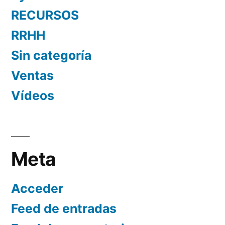
RECURSOS
RRHH
Sin categoría
Ventas
Vídeos
Meta
Acceder
Feed de entradas