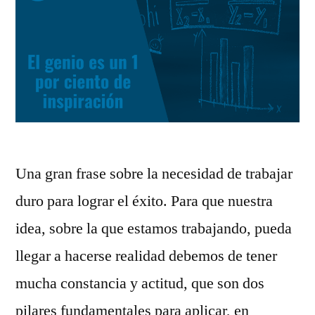
Una gran frase sobre la necesidad de trabajar
duro para lograr el éxito. Para que nuestra
idea, sobre la que estamos trabajando, pueda
llegar a hacerse realidad debemos de tener
mucha constancia y actitud, que son dos
pilares fundamentales para aplicar, en