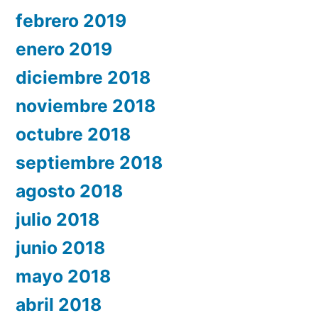
febrero 2019
enero 2019
diciembre 2018
noviembre 2018
octubre 2018
septiembre 2018
agosto 2018
julio 2018
junio 2018
mayo 2018
abril 2018