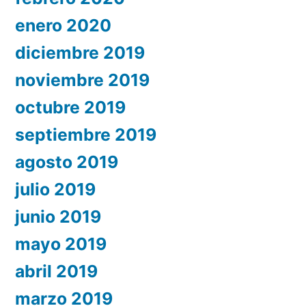
enero 2020
diciembre 2019
noviembre 2019
octubre 2019
septiembre 2019
agosto 2019
julio 2019
junio 2019
mayo 2019
abril 2019
marzo 2019