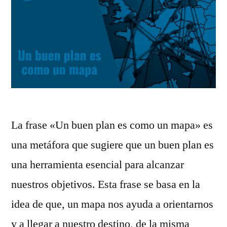
La frase «Un buen plan es como un mapa» es
una metáfora que sugiere que un buen plan es
una herramienta esencial para alcanzar
nuestros objetivos. Esta frase se basa en la
idea de que, un mapa nos ayuda a orientarnos
y a llegar a nuestro destino, de la misma