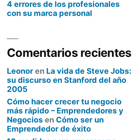
4 errores de los profesionales
con su marca personal
Comentarios recientes
Leonor
en
La vida de Steve Jobs:
su discurso en Stanford del año
2005
Cómo hacer crecer tu negocio
más rápido – Emprendedores y
Negocios
en
Cómo ser un
Emprendedor de éxito