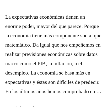
La expectativas económicas tienen un
enorme poder, mayor del que parece. Porque
la economía tiene más componente social que
matemático. Da igual que nos empeñemos en
realizar previsiones económicas sobre datos
macro como el PIB, la inflación, o el
desempleo. La economía se basa más en
expectativas y éstas son difíciles de predecir.
En los últimos años hemos comprobado en …