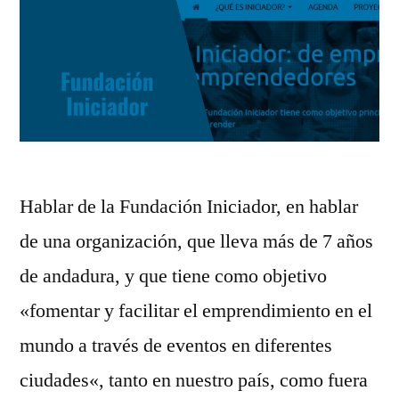
Hablar de la Fundación Iniciador, en hablar
de una organización, que lleva más de 7 años
de andadura, y que tiene como objetivo
«fomentar y facilitar el emprendimiento en el
mundo a través de eventos en diferentes
ciudades«, tanto en nuestro país, como fuera