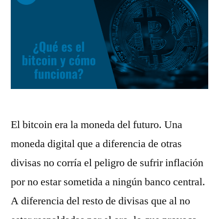
El bitcoin era la moneda del futuro. Una
moneda digital que a diferencia de otras
divisas no corría el peligro de sufrir inflación
por no estar sometida a ningún banco central.
A diferencia del resto de divisas que al no