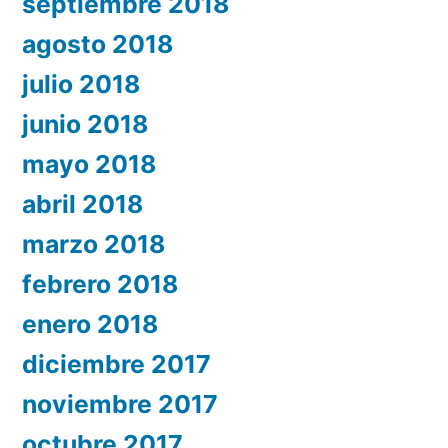
septiembre 2018
agosto 2018
julio 2018
junio 2018
mayo 2018
abril 2018
marzo 2018
febrero 2018
enero 2018
diciembre 2017
noviembre 2017
octubre 2017