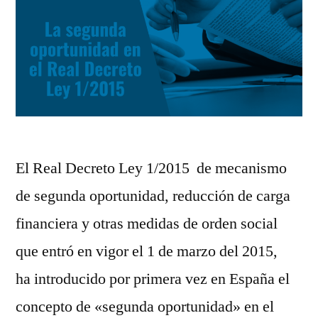
El Real Decreto Ley 1/2015 de mecanismo
de segunda oportunidad, reducción de carga
financiera y otras medidas de orden social
que entró en vigor el 1 de marzo del 2015,
ha introducido por primera vez en España el
concepto de «segunda oportunidad» en el