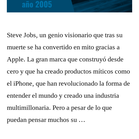
Steve Jobs, un genio visionario que tras su
muerte se ha convertido en mito gracias a
Apple. La gran marca que construyó desde
cero y que ha creado productos míticos como
el iPhone, que han revolucionado la forma de
entender el mundo y creado una industria
multimillonaria. Pero a pesar de lo que
puedan pensar muchos su …