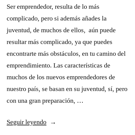
Ser emprendedor, resulta de lo más
complicado, pero si además añades la
juventud, de muchos de ellos, aún puede
resultar más complicado, ya que puedes
encontrarte más obstáculos, en tu camino del
emprendimiento. Las características de
muchos de los nuevos emprendedores de
nuestro país, se basan en su juventud, sí, pero
con una gran preparación, …
«10
Seguir leyendo
jóvenes