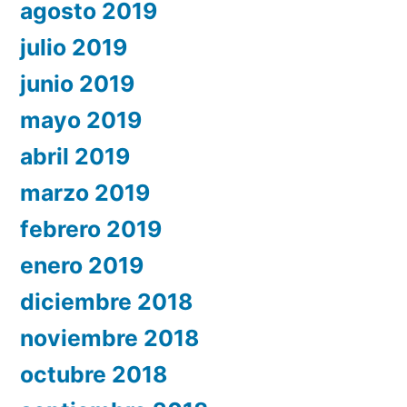
agosto 2019
julio 2019
junio 2019
mayo 2019
abril 2019
marzo 2019
febrero 2019
enero 2019
diciembre 2018
noviembre 2018
octubre 2018