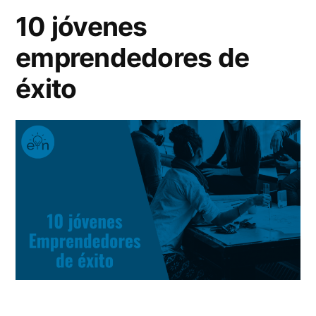
10 jóvenes
emprendedores de
éxito