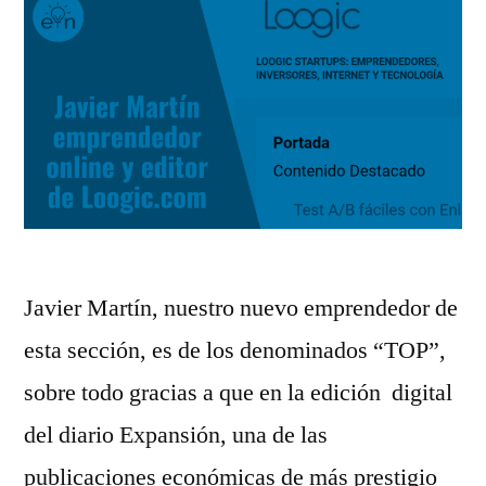
Javier Martín, nuestro nuevo emprendedor de
esta sección, es de los denominados “TOP”,
sobre todo gracias a que en la edición digital
del diario Expansión, una de las
publicaciones económicas de más prestigio