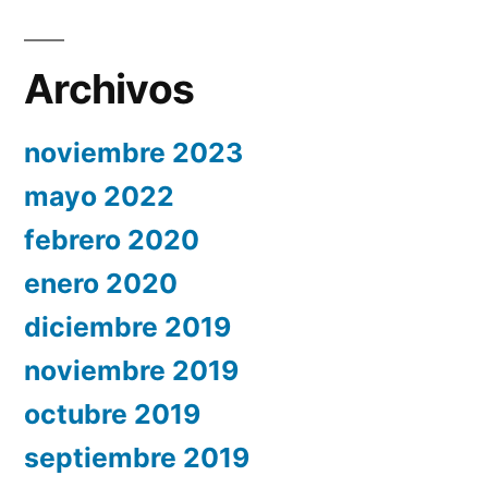
Archivos
noviembre 2023
mayo 2022
febrero 2020
enero 2020
diciembre 2019
noviembre 2019
octubre 2019
septiembre 2019