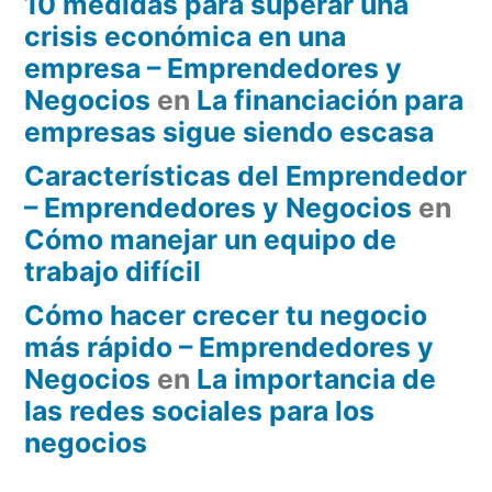
10 medidas para superar una
crisis económica en una
empresa – Emprendedores y
Negocios
en
La financiación para
empresas sigue siendo escasa
Características del Emprendedor
– Emprendedores y Negocios
en
Cómo manejar un equipo de
trabajo difícil
Cómo hacer crecer tu negocio
más rápido – Emprendedores y
Negocios
en
La importancia de
las redes sociales para los
negocios