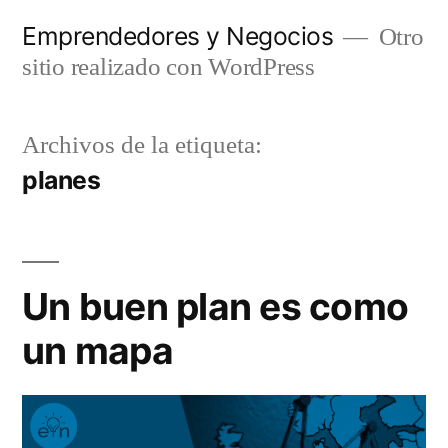
Saltar
Emprendedores y Negocios
Otro
al
sitio realizado con WordPress
contenido
Archivos de la etiqueta:
planes
Un buen plan es como
un mapa