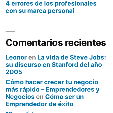
4 errores de los profesionales
con su marca personal
Comentarios recientes
Leonor
en
La vida de Steve Jobs:
su discurso en Stanford del año
2005
Cómo hacer crecer tu negocio
más rápido – Emprendedores y
Negocios
en
Cómo ser un
Emprendedor de éxito