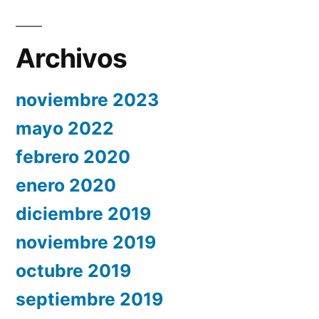
Archivos
noviembre 2023
mayo 2022
febrero 2020
enero 2020
diciembre 2019
noviembre 2019
octubre 2019
septiembre 2019