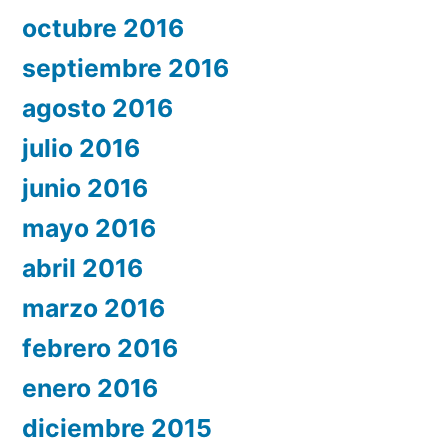
octubre 2016
septiembre 2016
agosto 2016
julio 2016
junio 2016
mayo 2016
abril 2016
marzo 2016
febrero 2016
enero 2016
diciembre 2015