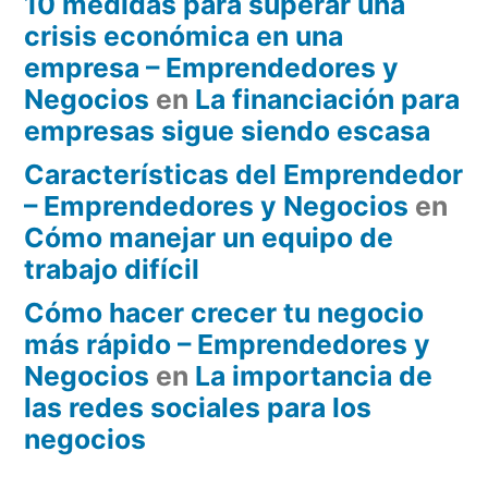
10 medidas para superar una
crisis económica en una
empresa – Emprendedores y
Negocios
en
La financiación para
empresas sigue siendo escasa
Características del Emprendedor
– Emprendedores y Negocios
en
Cómo manejar un equipo de
trabajo difícil
Cómo hacer crecer tu negocio
más rápido – Emprendedores y
Negocios
en
La importancia de
las redes sociales para los
negocios