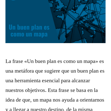
La frase «Un buen plan es como un mapa» es
una metáfora que sugiere que un buen plan es
una herramienta esencial para alcanzar
nuestros objetivos. Esta frase se basa en la
idea de que, un mapa nos ayuda a orientarnos
y a llegar a nuestro destino, de la misma