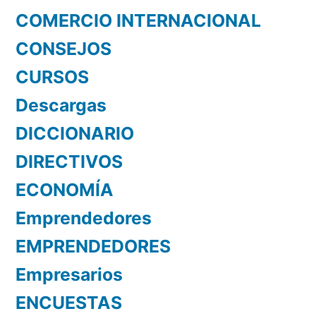
COMERCIO INTERNACIONAL
CONSEJOS
CURSOS
Descargas
DICCIONARIO
DIRECTIVOS
ECONOMÍA
Emprendedores
EMPRENDEDORES
Empresarios
ENCUESTAS