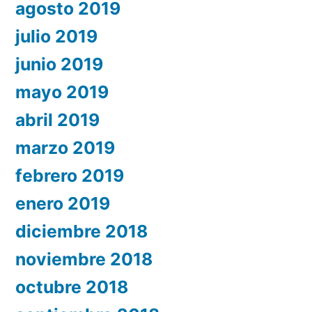
agosto 2019
julio 2019
junio 2019
mayo 2019
abril 2019
marzo 2019
febrero 2019
enero 2019
diciembre 2018
noviembre 2018
octubre 2018