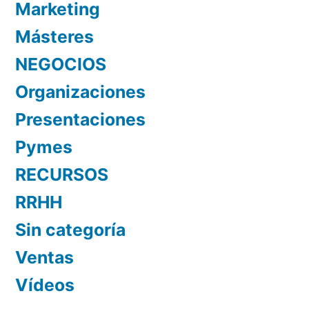
Marketing
Másteres
NEGOCIOS
Organizaciones
Presentaciones
Pymes
RECURSOS
RRHH
Sin categoría
Ventas
Vídeos