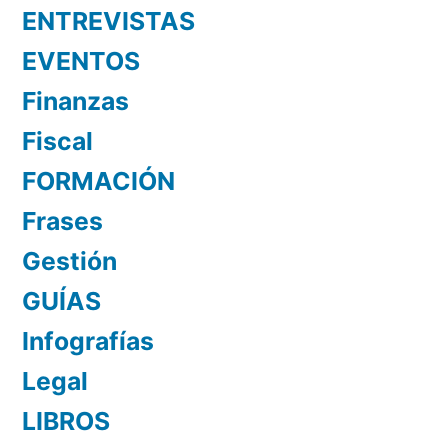
ENTREVISTAS
EVENTOS
Finanzas
Fiscal
FORMACIÓN
Frases
Gestión
GUÍAS
Infografías
Legal
LIBROS