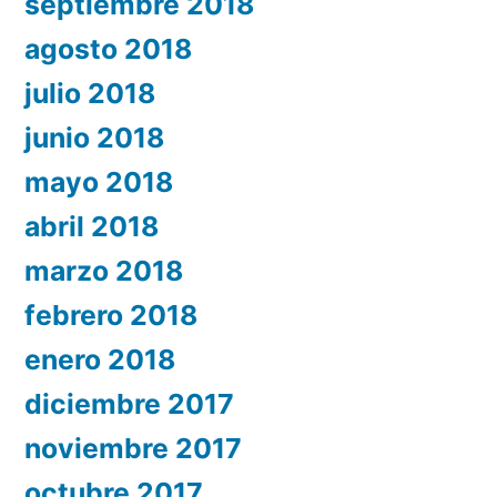
septiembre 2018
agosto 2018
julio 2018
junio 2018
mayo 2018
abril 2018
marzo 2018
febrero 2018
enero 2018
diciembre 2017
noviembre 2017
octubre 2017