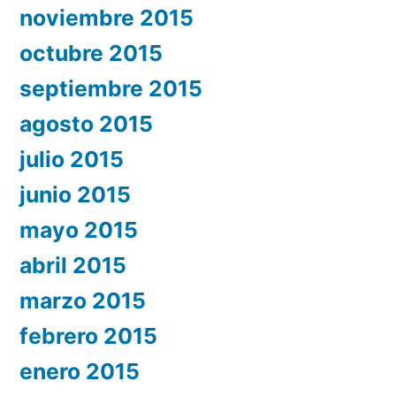
noviembre 2015
octubre 2015
septiembre 2015
agosto 2015
julio 2015
junio 2015
mayo 2015
abril 2015
marzo 2015
febrero 2015
enero 2015