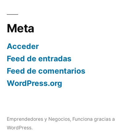
Meta
Acceder
Feed de entradas
Feed de comentarios
WordPress.org
Emprendedores y Negocios
,
Funciona gracias a
WordPress.