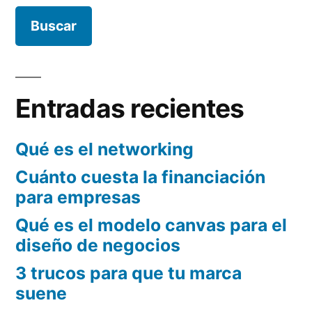
un
mapa
Entradas recientes
Qué es el networking
Cuánto cuesta la financiación
para empresas
Qué es el modelo canvas para el
diseño de negocios
3 trucos para que tu marca
suene