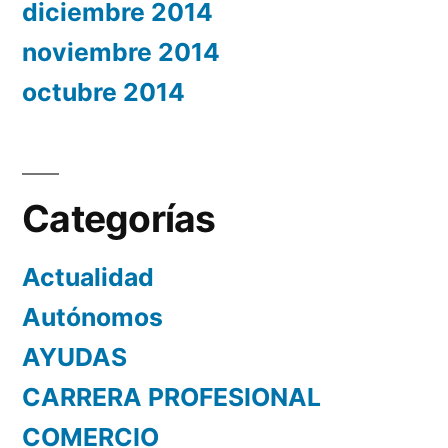
diciembre 2014
noviembre 2014
octubre 2014
Categorías
Actualidad
Autónomos
AYUDAS
CARRERA PROFESIONAL
COMERCIO