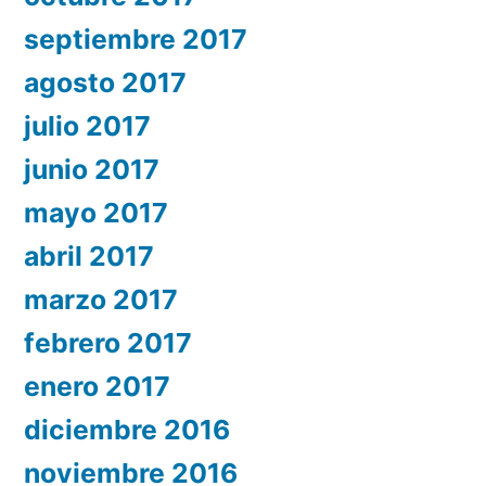
septiembre 2017
agosto 2017
julio 2017
junio 2017
mayo 2017
abril 2017
marzo 2017
febrero 2017
enero 2017
diciembre 2016
noviembre 2016