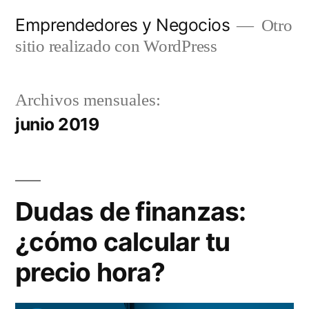
Saltar
Emprendedores y Negocios
Otro
al
sitio realizado con WordPress
contenido
Archivos mensuales:
junio 2019
Dudas de finanzas:
¿cómo calcular tu
precio hora?