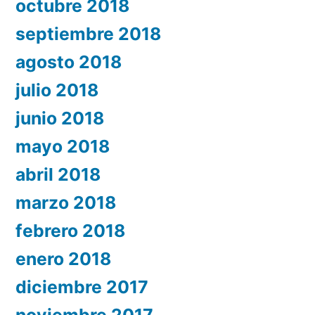
octubre 2018
septiembre 2018
agosto 2018
julio 2018
junio 2018
mayo 2018
abril 2018
marzo 2018
febrero 2018
enero 2018
diciembre 2017