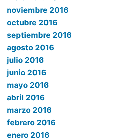
noviembre 2016
octubre 2016
septiembre 2016
agosto 2016
julio 2016
junio 2016
mayo 2016
abril 2016
marzo 2016
febrero 2016
enero 2016