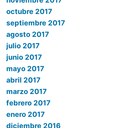
noviembre 2017
octubre 2017
septiembre 2017
agosto 2017
julio 2017
junio 2017
mayo 2017
abril 2017
marzo 2017
febrero 2017
enero 2017
diciembre 2016