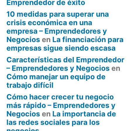
Emprendedor de éxito
10 medidas para superar una
crisis económica en una
empresa – Emprendedores y
Negocios
en
La financiación para
empresas sigue siendo escasa
Características del Emprendedor
– Emprendedores y Negocios
en
Cómo manejar un equipo de
trabajo difícil
Cómo hacer crecer tu negocio
más rápido – Emprendedores y
Negocios
en
La importancia de
las redes sociales para los
negocios