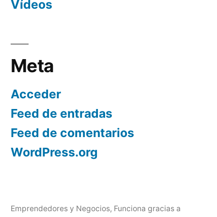
Vídeos
Meta
Acceder
Feed de entradas
Feed de comentarios
WordPress.org
Emprendedores y Negocios
,
Funciona gracias a