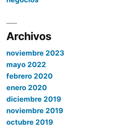
Archivos
noviembre 2023
mayo 2022
febrero 2020
enero 2020
diciembre 2019
noviembre 2019
octubre 2019