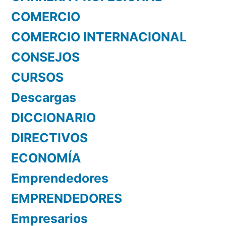
COMERCIO
COMERCIO INTERNACIONAL
CONSEJOS
CURSOS
Descargas
DICCIONARIO
DIRECTIVOS
ECONOMÍA
Emprendedores
EMPRENDEDORES
Empresarios