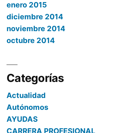
enero 2015
diciembre 2014
noviembre 2014
octubre 2014
Categorías
Actualidad
Autónomos
AYUDAS
CARRERA PROFESIONAL