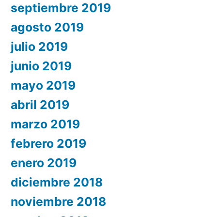
septiembre 2019
agosto 2019
julio 2019
junio 2019
mayo 2019
abril 2019
marzo 2019
febrero 2019
enero 2019
diciembre 2018
noviembre 2018