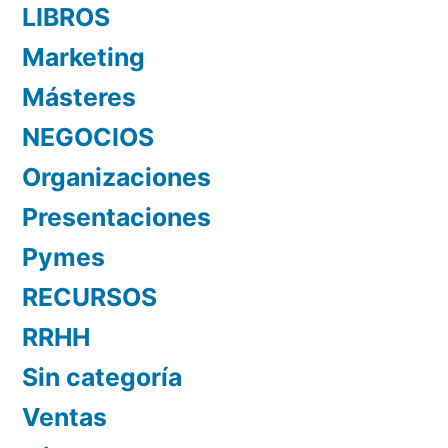
LIBROS
Marketing
Másteres
NEGOCIOS
Organizaciones
Presentaciones
Pymes
RECURSOS
RRHH
Sin categoría
Ventas