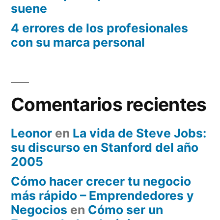
suene
4 errores de los profesionales
con su marca personal
Comentarios recientes
Leonor
en
La vida de Steve Jobs:
su discurso en Stanford del año
2005
Cómo hacer crecer tu negocio
más rápido – Emprendedores y
Negocios
en
Cómo ser un