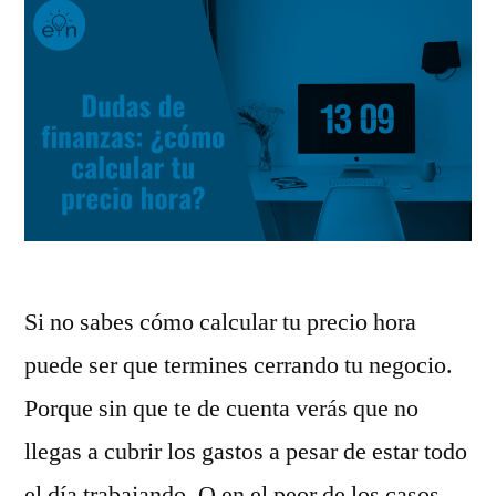
Si no sabes cómo calcular tu precio hora
puede ser que termines cerrando tu negocio.
Porque sin que te de cuenta verás que no
llegas a cubrir los gastos a pesar de estar todo
el día trabajando. O en el peor de los casos