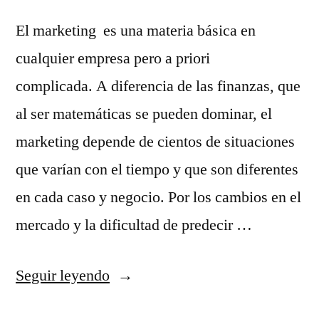
El marketing es una materia básica en
cualquier empresa pero a priori
complicada. A diferencia de las finanzas, que
al ser matemáticas se pueden dominar, el
marketing depende de cientos de situaciones
que varían con el tiempo y que son diferentes
en cada caso y negocio. Por los cambios en el
mercado y la dificultad de predecir …
«5
Seguir leyendo
consejos