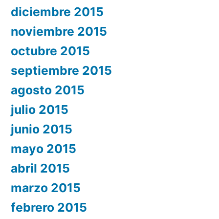
diciembre 2015
noviembre 2015
octubre 2015
septiembre 2015
agosto 2015
julio 2015
junio 2015
mayo 2015
abril 2015
marzo 2015
febrero 2015