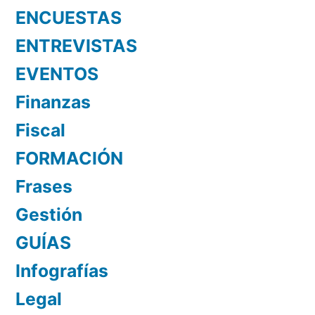
ENCUESTAS
ENTREVISTAS
EVENTOS
Finanzas
Fiscal
FORMACIÓN
Frases
Gestión
GUÍAS
Infografías
Legal