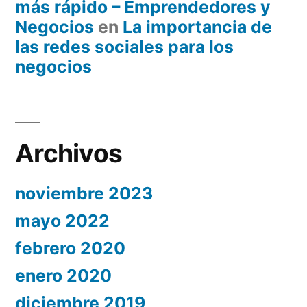
más rápido – Emprendedores y
Negocios
en
La importancia de
las redes sociales para los
negocios
Archivos
noviembre 2023
mayo 2022
febrero 2020
enero 2020
diciembre 2019