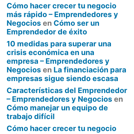
Cómo hacer crecer tu negocio
más rápido – Emprendedores y
Negocios
en
Cómo ser un
Emprendedor de éxito
10 medidas para superar una
crisis económica en una
empresa – Emprendedores y
Negocios
en
La financiación para
empresas sigue siendo escasa
Características del Emprendedor
– Emprendedores y Negocios
en
Cómo manejar un equipo de
trabajo difícil
Cómo hacer crecer tu negocio