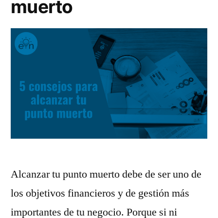
muerto
calidad?
Alcanzar tu punto muerto debe de ser uno de
los objetivos financieros y de gestión más
importantes de tu negocio. Porque si ni