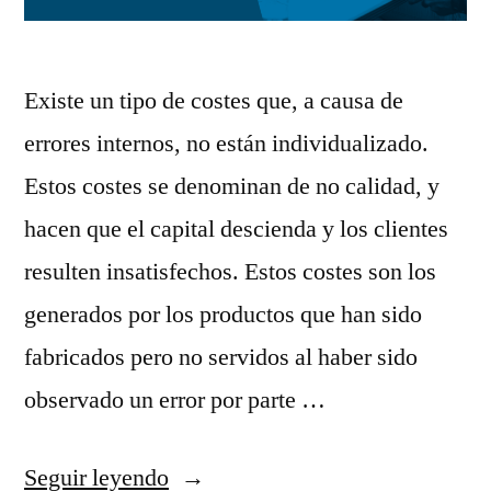
Existe un tipo de costes que, a causa de
errores internos, no están individualizado.
Estos costes se denominan de no calidad, y
hacen que el capital descienda y los clientes
resulten insatisfechos. Estos costes son los
generados por los productos que han sido
fabricados pero no servidos al haber sido
observado un error por parte …
«Dudas
Seguir leyendo