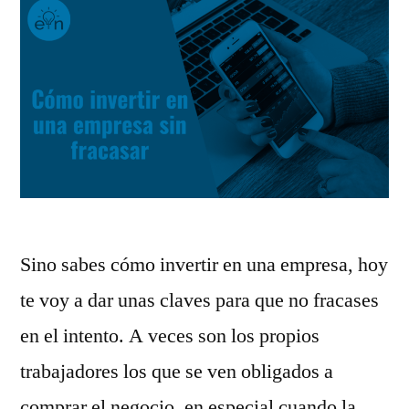
Sino sabes cómo invertir en una empresa, hoy
te voy a dar unas claves para que no fracases
en el intento. A veces son los propios
trabajadores los que se ven obligados a
comprar el negocio, en especial cuando la