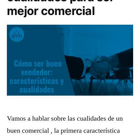
mejor comercial
Vamos a hablar sobre las cualidades de un
buen comercial , la primera característica