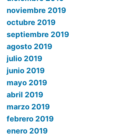
noviembre 2019
octubre 2019
septiembre 2019
agosto 2019
julio 2019
junio 2019
mayo 2019
abril 2019
marzo 2019
febrero 2019
enero 2019