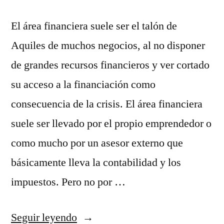
El área financiera suele ser el talón de
Aquiles de muchos negocios, al no disponer
de grandes recursos financieros y ver cortado
su acceso a la financiación como
consecuencia de la crisis. El área financiera
suele ser llevado por el propio emprendedor o
como mucho por un asesor externo que
básicamente lleva la contabilidad y los
impuestos. Pero no por …
«Emprendedor,
Seguir leyendo