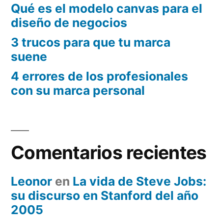
Qué es el modelo canvas para el
diseño de negocios
3 trucos para que tu marca
suene
4 errores de los profesionales
con su marca personal
Comentarios recientes
Leonor
en
La vida de Steve Jobs:
su discurso en Stanford del año
2005