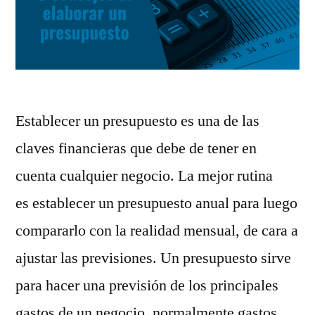
Establecer un presupuesto es una de las
claves financieras que debe de tener en
cuenta cualquier negocio. La mejor rutina
es establecer un presupuesto anual para luego
compararlo con la realidad mensual, de cara a
ajustar las previsiones. Un presupuesto sirve
para hacer una previsión de los principales
gastos de un negocio, normalmente gastos