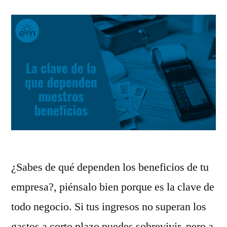
¿Sabes de qué dependen los beneficios de tu
empresa?, piénsalo bien porque es la clave de
todo negocio. Si tus ingresos no superan los
gastos a corto plazo puedes sobrevivir, pero a