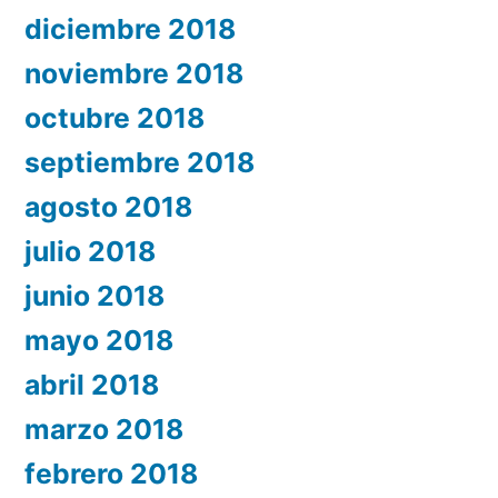
diciembre 2018
noviembre 2018
octubre 2018
septiembre 2018
agosto 2018
julio 2018
junio 2018
mayo 2018
abril 2018
marzo 2018
febrero 2018