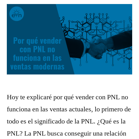
Hoy te explicaré por qué vender con PNL no
funciona en las ventas actuales, lo primero de
todo es el significado de la PNL. ¿Qué es la
PNL? La PNL busca conseguir una relación