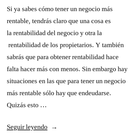
Si ya sabes cómo tener un negocio más
rentable, tendrás claro que una cosa es
la rentabilidad del negocio y otra la
rentabilidad de los propietarios. Y también
sabrás que para obtener rentabilidad hace
falta hacer más con menos. Sin embargo hay
situaciones en las que para tener un negocio
más rentable sólo hay que endeudarse.
Quizás esto …
«¿Puedo
Seguir leyendo