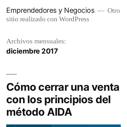
Saltar
Emprendedores y Negocios
Otro
al
sitio realizado con WordPress
contenido
Archivos mensuales:
diciembre 2017
Cómo cerrar una venta
con los principios del
método AIDA