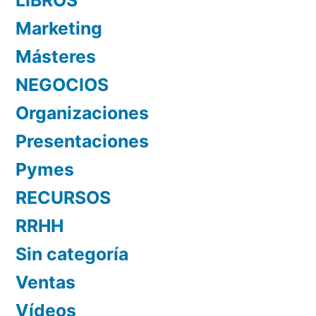
Marketing
Másteres
NEGOCIOS
Organizaciones
Presentaciones
Pymes
RECURSOS
RRHH
Sin categoría
Ventas
Vídeos