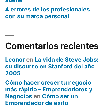
4 errores de los profesionales
con su marca personal
Comentarios recientes
Leonor
en
La vida de Steve Jobs:
su discurso en Stanford del año
2005
Cómo hacer crecer tu negocio
más rápido – Emprendedores y
Negocios
en
Cómo ser un
Emprendedor de éxito