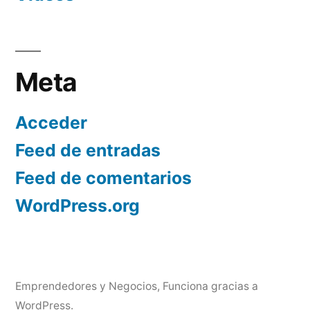
Meta
Acceder
Feed de entradas
Feed de comentarios
WordPress.org
Emprendedores y Negocios
,
Funciona gracias a
WordPress.