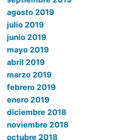
agosto 2019
julio 2019
junio 2019
mayo 2019
abril 2019
marzo 2019
febrero 2019
enero 2019
diciembre 2018
noviembre 2018
octubre 2018