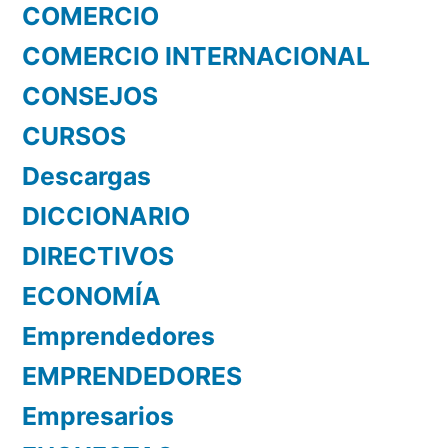
COMERCIO
COMERCIO INTERNACIONAL
CONSEJOS
CURSOS
Descargas
DICCIONARIO
DIRECTIVOS
ECONOMÍA
Emprendedores
EMPRENDEDORES
Empresarios