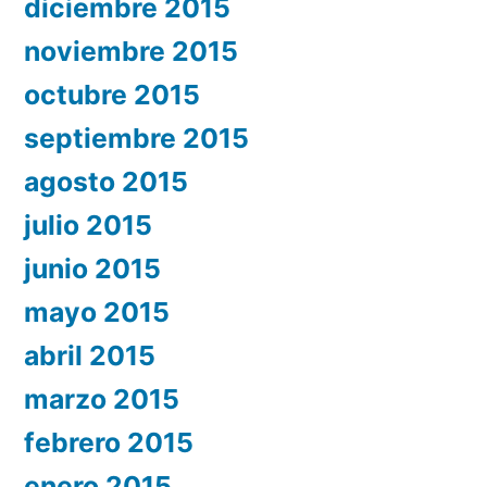
diciembre 2015
noviembre 2015
octubre 2015
septiembre 2015
agosto 2015
julio 2015
junio 2015
mayo 2015
abril 2015
marzo 2015
febrero 2015
enero 2015