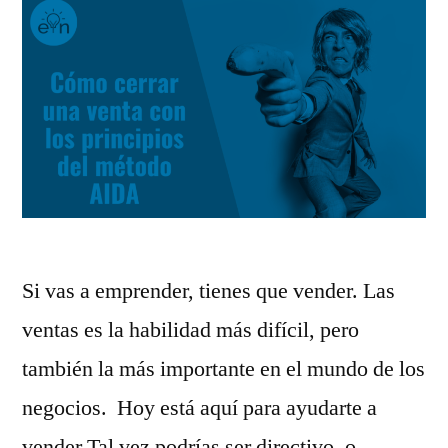
Si vas a emprender, tienes que vender. Las
ventas es la habilidad más difícil, pero
también la más importante en el mundo de los
negocios. Hoy está aquí para ayudarte a
vender.Tal vez podrías ser directivo, o