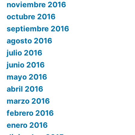
noviembre 2016
octubre 2016
septiembre 2016
agosto 2016
julio 2016
junio 2016
mayo 2016
abril 2016
marzo 2016
febrero 2016
enero 2016