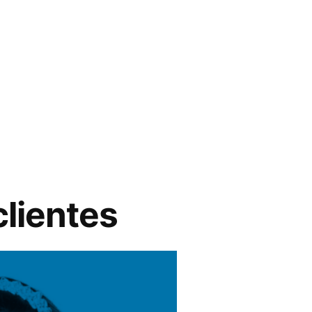
clientes