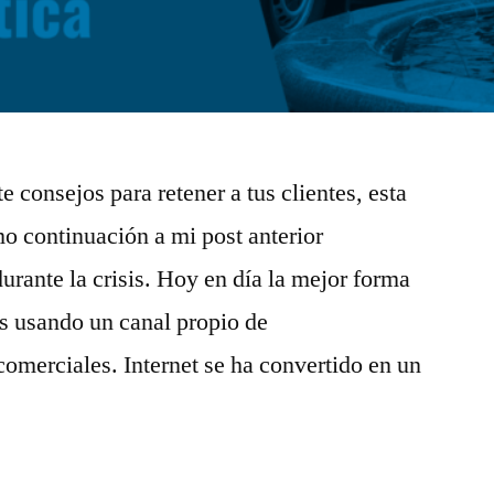
 consejos para retener a tus clientes, esta
mo continuación a mi post anterior
urante la crisis. Hoy en día la mejor forma
es usando un canal propio de
 comerciales. Internet se ha convertido en un