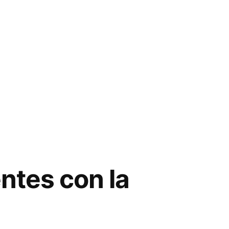
entes con la