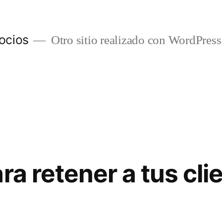
ocios
Otro sitio realizado con WordPress
ra retener a tus cli