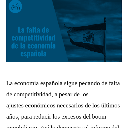
La economía española sigue pecando de falta
de competitividad, a pesar de los
ajustes económicos necesarios de los últimos
años, para reducir los excesos del boom
inmobiliario. Así lo demuestra el informe del