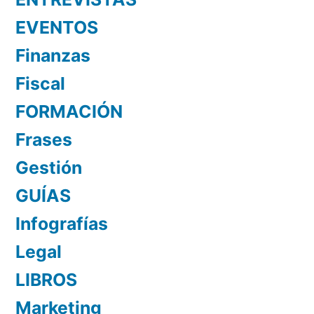
EVENTOS
Finanzas
Fiscal
FORMACIÓN
Frases
Gestión
GUÍAS
Infografías
Legal
LIBROS
Marketing