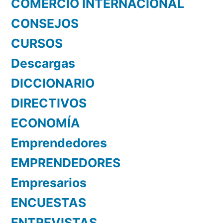
COMERCIO INTERNACIONAL
CONSEJOS
CURSOS
Descargas
DICCIONARIO
DIRECTIVOS
ECONOMÍA
Emprendedores
EMPRENDEDORES
Empresarios
ENCUESTAS
ENTREVISTAS