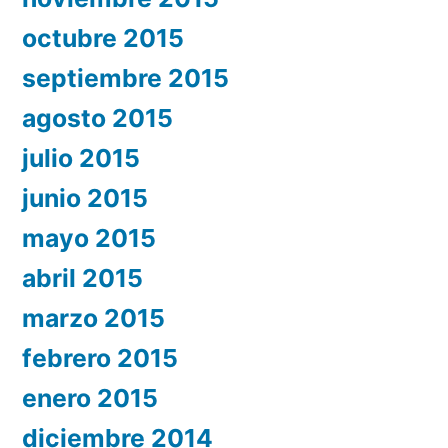
octubre 2015
septiembre 2015
agosto 2015
julio 2015
junio 2015
mayo 2015
abril 2015
marzo 2015
febrero 2015
enero 2015
diciembre 2014