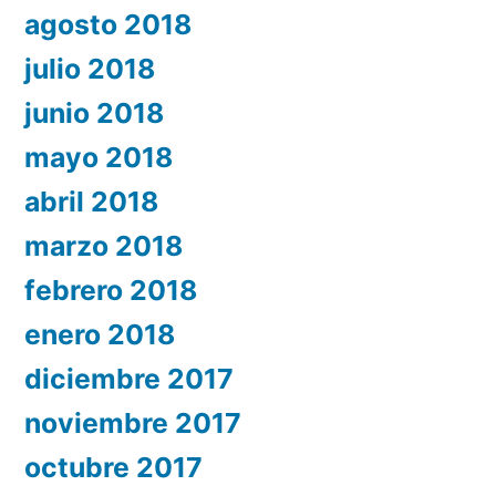
agosto 2018
julio 2018
junio 2018
mayo 2018
abril 2018
marzo 2018
febrero 2018
enero 2018
diciembre 2017
noviembre 2017
octubre 2017