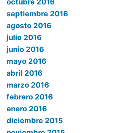
octubre 2016
septiembre 2016
agosto 2016
julio 2016
junio 2016
mayo 2016
abril 2016
marzo 2016
febrero 2016
enero 2016
diciembre 2015
noviembre 2015