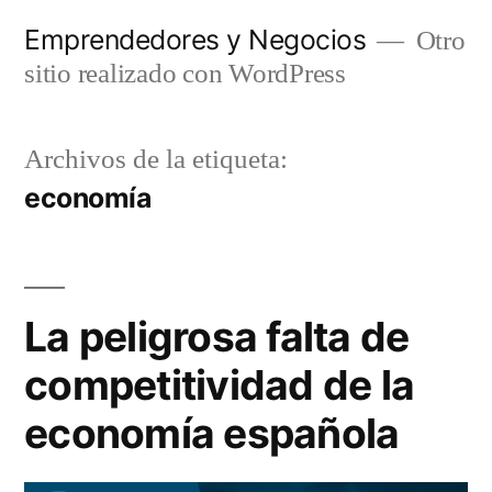
Saltar
Emprendedores y Negocios
Otro
al
sitio realizado con WordPress
contenido
Archivos de la etiqueta:
economía
La peligrosa falta de
competitividad de la
economía española