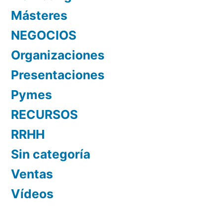
Másteres
NEGOCIOS
Organizaciones
Presentaciones
Pymes
RECURSOS
RRHH
Sin categoría
Ventas
Vídeos