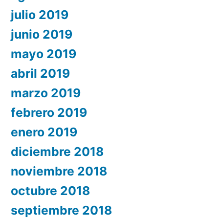
julio 2019
junio 2019
mayo 2019
abril 2019
marzo 2019
febrero 2019
enero 2019
diciembre 2018
noviembre 2018
octubre 2018
septiembre 2018