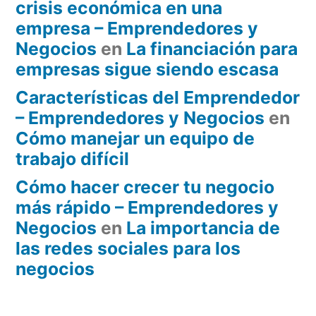
crisis económica en una
empresa – Emprendedores y
Negocios
en
La financiación para
empresas sigue siendo escasa
Características del Emprendedor
– Emprendedores y Negocios
en
Cómo manejar un equipo de
trabajo difícil
Cómo hacer crecer tu negocio
más rápido – Emprendedores y
Negocios
en
La importancia de
las redes sociales para los
negocios