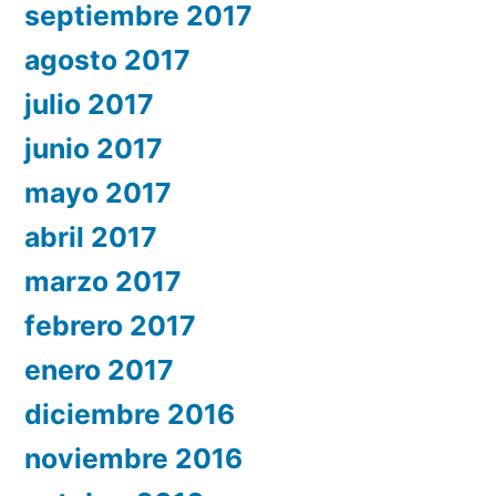
septiembre 2017
agosto 2017
julio 2017
junio 2017
mayo 2017
abril 2017
marzo 2017
febrero 2017
enero 2017
diciembre 2016
noviembre 2016