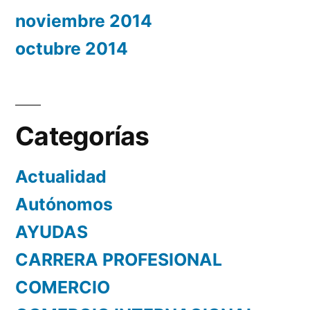
noviembre 2014
octubre 2014
Categorías
Actualidad
Autónomos
AYUDAS
CARRERA PROFESIONAL
COMERCIO