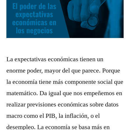
La expectativas económicas tienen un
enorme poder, mayor del que parece. Porque
la economía tiene más componente social que
matemático. Da igual que nos empeñemos en
realizar previsiones económicas sobre datos
macro como el PIB, la inflación, o el
desempleo. La economía se basa más en