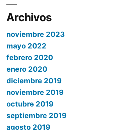
Archivos
noviembre 2023
mayo 2022
febrero 2020
enero 2020
diciembre 2019
noviembre 2019
octubre 2019
septiembre 2019
agosto 2019