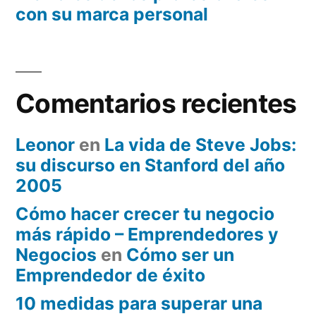
con su marca personal
Comentarios recientes
Leonor
en
La vida de Steve Jobs:
su discurso en Stanford del año
2005
Cómo hacer crecer tu negocio
más rápido – Emprendedores y
Negocios
en
Cómo ser un
Emprendedor de éxito
10 medidas para superar una