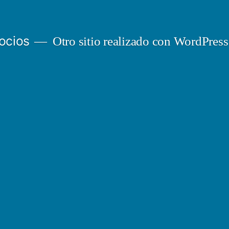
ocios
Otro sitio realizado con WordPress