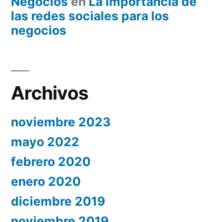
Negocios
en
La importancia de
las redes sociales para los
negocios
Archivos
noviembre 2023
mayo 2022
febrero 2020
enero 2020
diciembre 2019
noviembre 2019