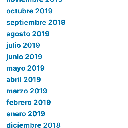
octubre 2019
septiembre 2019
agosto 2019
julio 2019
junio 2019
mayo 2019
abril 2019
marzo 2019
febrero 2019
enero 2019
diciembre 2018