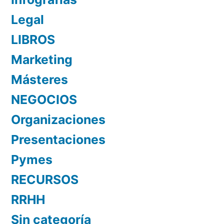
Legal
LIBROS
Marketing
Másteres
NEGOCIOS
Organizaciones
Presentaciones
Pymes
RECURSOS
RRHH
Sin categoría