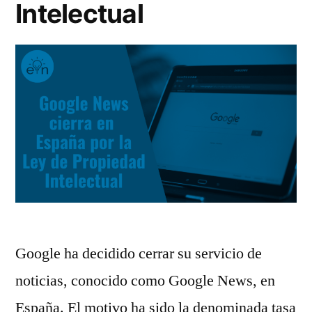
Intelectual
Google ha decidido cerrar su servicio de
noticias, conocido como Google News, en
España. El motivo ha sido la denominada tasa