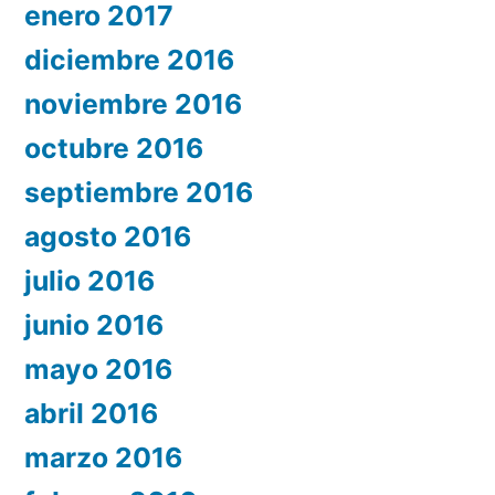
enero 2017
diciembre 2016
noviembre 2016
octubre 2016
septiembre 2016
agosto 2016
julio 2016
junio 2016
mayo 2016
abril 2016
marzo 2016