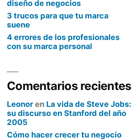
diseño de negocios
3 trucos para que tu marca
suene
4 errores de los profesionales
con su marca personal
Comentarios recientes
Leonor
en
La vida de Steve Jobs:
su discurso en Stanford del año
2005
Cómo hacer crecer tu negocio