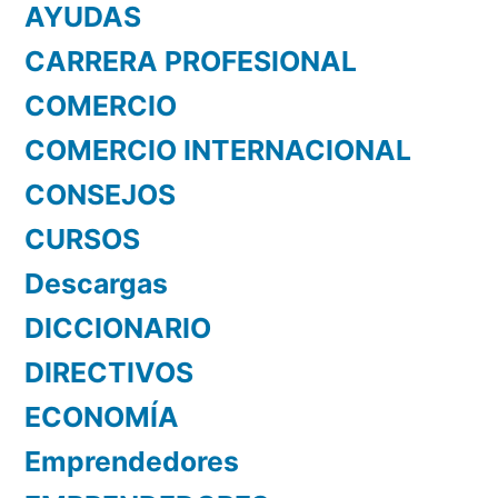
AYUDAS
CARRERA PROFESIONAL
COMERCIO
COMERCIO INTERNACIONAL
CONSEJOS
CURSOS
Descargas
DICCIONARIO
DIRECTIVOS
ECONOMÍA
Emprendedores