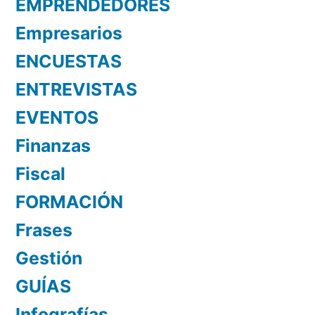
EMPRENDEDORES
Empresarios
ENCUESTAS
ENTREVISTAS
EVENTOS
Finanzas
Fiscal
FORMACIÓN
Frases
Gestión
GUÍAS
Infografías