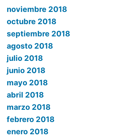
noviembre 2018
octubre 2018
septiembre 2018
agosto 2018
julio 2018
junio 2018
mayo 2018
abril 2018
marzo 2018
febrero 2018
enero 2018