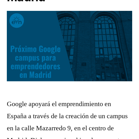
Google apoyará el emprendimiento en
España a través de la creación de un campus
en la calle Mazarredo 9, en el centro de