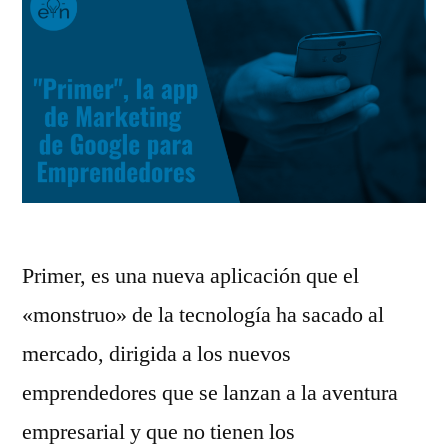
Intelectual
Primer, es una nueva aplicación que el
«monstruo» de la tecnología ha sacado al
mercado, dirigida a los nuevos
emprendedores que se lanzan a la aventura
empresarial y que no tienen los