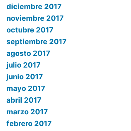
diciembre 2017
noviembre 2017
octubre 2017
septiembre 2017
agosto 2017
julio 2017
junio 2017
mayo 2017
abril 2017
marzo 2017
febrero 2017