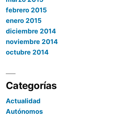
febrero 2015
enero 2015
diciembre 2014
noviembre 2014
octubre 2014
Categorías
Actualidad
Autónomos