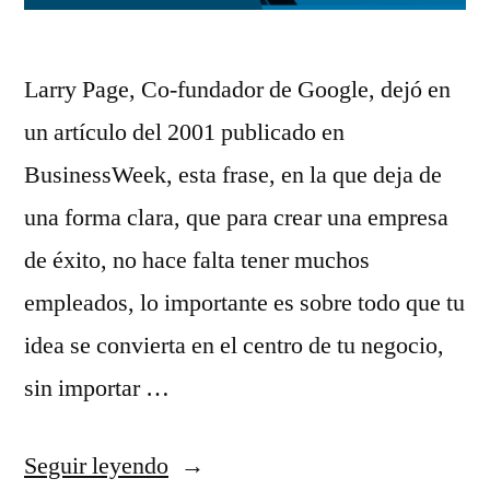
Larry Page, Co-fundador de Google, dejó en
un artículo del 2001 publicado en
BusinessWeek, esta frase, en la que deja de
una forma clara, que para crear una empresa
de éxito, no hace falta tener muchos
empleados, lo importante es sobre todo que tu
idea se convierta en el centro de tu negocio,
sin importar …
«Una
Seguir leyendo