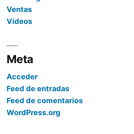
Ventas
Vídeos
Meta
Acceder
Feed de entradas
Feed de comentarios
WordPress.org