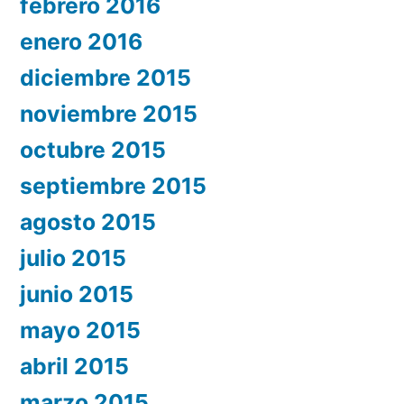
febrero 2016
enero 2016
diciembre 2015
noviembre 2015
octubre 2015
septiembre 2015
agosto 2015
julio 2015
junio 2015
mayo 2015
abril 2015
marzo 2015