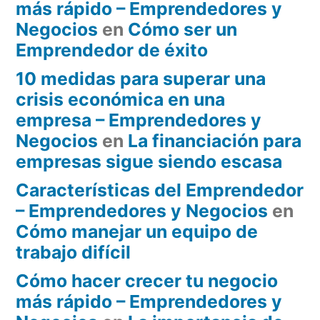
más rápido – Emprendedores y
Negocios
en
Cómo ser un
Emprendedor de éxito
10 medidas para superar una
crisis económica en una
empresa – Emprendedores y
Negocios
en
La financiación para
empresas sigue siendo escasa
Características del Emprendedor
– Emprendedores y Negocios
en
Cómo manejar un equipo de
trabajo difícil
Cómo hacer crecer tu negocio
más rápido – Emprendedores y