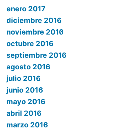
enero 2017
diciembre 2016
noviembre 2016
octubre 2016
septiembre 2016
agosto 2016
julio 2016
junio 2016
mayo 2016
abril 2016
marzo 2016