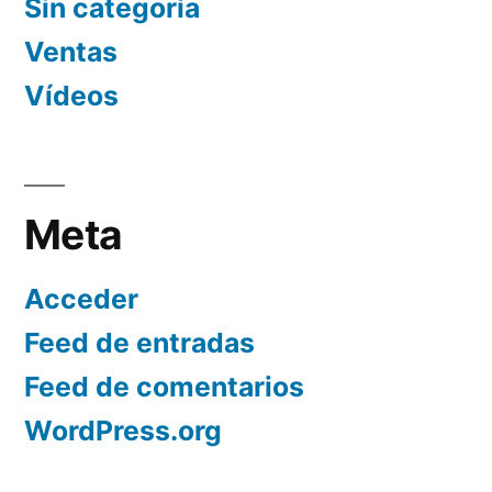
Sin categoría
Ventas
Vídeos
Meta
Acceder
Feed de entradas
Feed de comentarios
WordPress.org