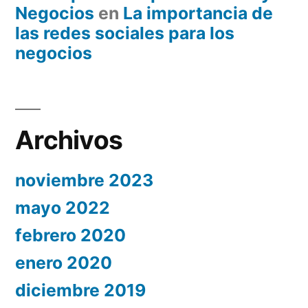
Negocios
en
La importancia de
las redes sociales para los
negocios
Archivos
noviembre 2023
mayo 2022
febrero 2020
enero 2020
diciembre 2019