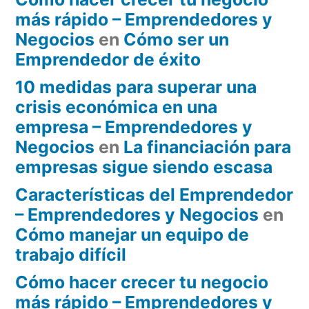
más rápido – Emprendedores y
Negocios
en
Cómo ser un
Emprendedor de éxito
10 medidas para superar una
crisis económica en una
empresa – Emprendedores y
Negocios
en
La financiación para
empresas sigue siendo escasa
Características del Emprendedor
– Emprendedores y Negocios
en
Cómo manejar un equipo de
trabajo difícil
Cómo hacer crecer tu negocio
más rápido – Emprendedores y