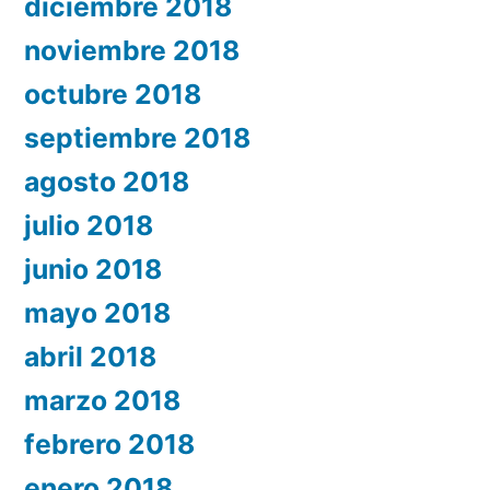
diciembre 2018
noviembre 2018
octubre 2018
septiembre 2018
agosto 2018
julio 2018
junio 2018
mayo 2018
abril 2018
marzo 2018
febrero 2018
enero 2018