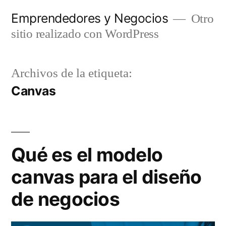
Saltar
Emprendedores y Negocios
Otro
al
sitio realizado con WordPress
contenido
Archivos de la etiqueta:
Canvas
Qué es el modelo
canvas para el diseño
de negocios