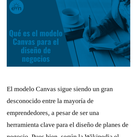
El modelo Canvas sigue siendo un gran
desconocido entre la mayoría de
emprendedores, a pesar de ser una
herramienta clave para el diseño de planes de
negocio. Pues bien, según la Wikipedia el