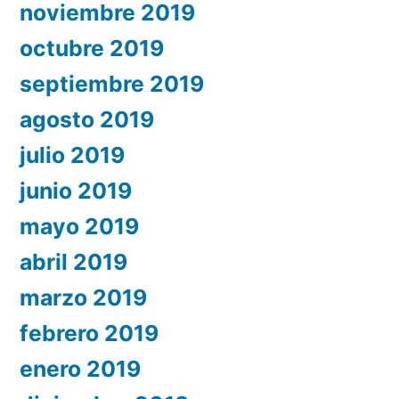
noviembre 2019
octubre 2019
septiembre 2019
agosto 2019
julio 2019
junio 2019
mayo 2019
abril 2019
marzo 2019
febrero 2019
enero 2019