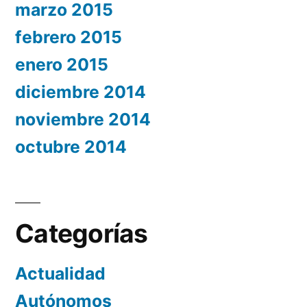
marzo 2015
febrero 2015
enero 2015
diciembre 2014
noviembre 2014
octubre 2014
Categorías
Actualidad
Autónomos