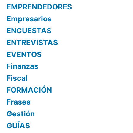
EMPRENDEDORES
Empresarios
ENCUESTAS
ENTREVISTAS
EVENTOS
Finanzas
Fiscal
FORMACIÓN
Frases
Gestión
GUÍAS