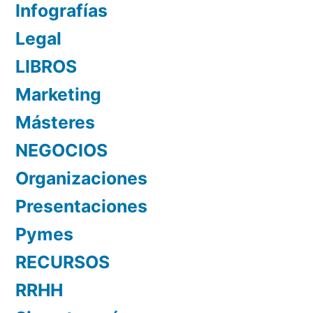
Infografías
Legal
LIBROS
Marketing
Másteres
NEGOCIOS
Organizaciones
Presentaciones
Pymes
RECURSOS
RRHH