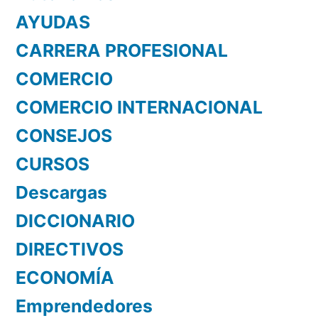
AYUDAS
CARRERA PROFESIONAL
COMERCIO
COMERCIO INTERNACIONAL
CONSEJOS
CURSOS
Descargas
DICCIONARIO
DIRECTIVOS
ECONOMÍA
Emprendedores