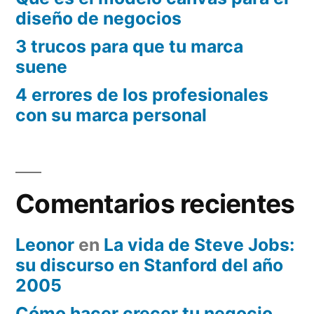
diseño de negocios
3 trucos para que tu marca
suene
4 errores de los profesionales
con su marca personal
Comentarios recientes
Leonor
en
La vida de Steve Jobs:
su discurso en Stanford del año
2005
Cómo hacer crecer tu negocio