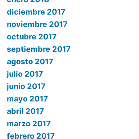
diciembre 2017
noviembre 2017
octubre 2017
septiembre 2017
agosto 2017
julio 2017
junio 2017
mayo 2017
abril 2017
marzo 2017
febrero 2017