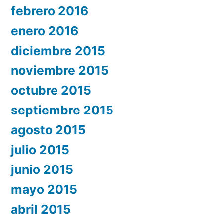
febrero 2016
enero 2016
diciembre 2015
noviembre 2015
octubre 2015
septiembre 2015
agosto 2015
julio 2015
junio 2015
mayo 2015
abril 2015