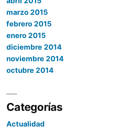
abril 2015
marzo 2015
febrero 2015
enero 2015
diciembre 2014
noviembre 2014
octubre 2014
Categorías
Actualidad