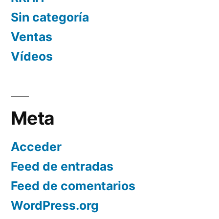
Sin categoría
Ventas
Vídeos
Meta
Acceder
Feed de entradas
Feed de comentarios
WordPress.org