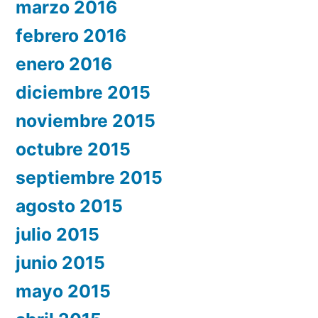
marzo 2016
febrero 2016
enero 2016
diciembre 2015
noviembre 2015
octubre 2015
septiembre 2015
agosto 2015
julio 2015
junio 2015
mayo 2015