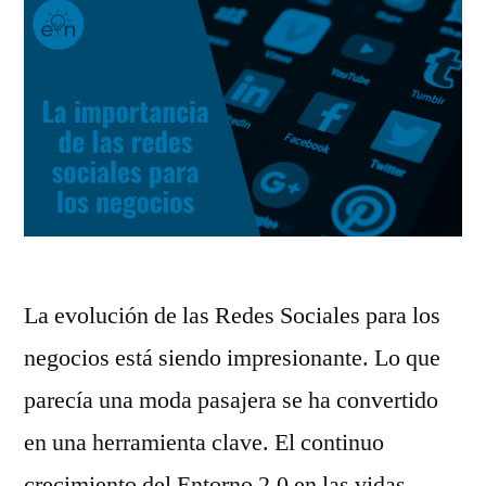
La evolución de las Redes Sociales para los
negocios está siendo impresionante. Lo que
parecía una moda pasajera se ha convertido
en una herramienta clave. El continuo
crecimiento del Entorno 2.0 en las vidas