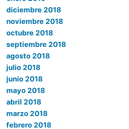
diciembre 2018
noviembre 2018
octubre 2018
septiembre 2018
agosto 2018
julio 2018
junio 2018
mayo 2018
abril 2018
marzo 2018
febrero 2018