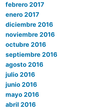
febrero 2017
enero 2017
diciembre 2016
noviembre 2016
octubre 2016
septiembre 2016
agosto 2016
julio 2016
junio 2016
mayo 2016
abril 2016