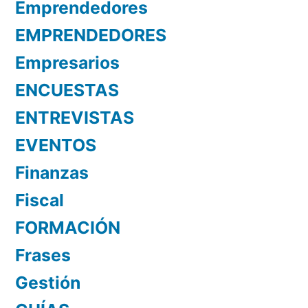
Emprendedores
EMPRENDEDORES
Empresarios
ENCUESTAS
ENTREVISTAS
EVENTOS
Finanzas
Fiscal
FORMACIÓN
Frases
Gestión