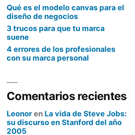
Qué es el modelo canvas para el
diseño de negocios
3 trucos para que tu marca
suene
4 errores de los profesionales
con su marca personal
Comentarios recientes
Leonor
en
La vida de Steve Jobs:
su discurso en Stanford del año
2005