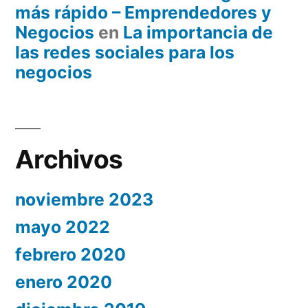
más rápido – Emprendedores y
Negocios
en
La importancia de
las redes sociales para los
negocios
Archivos
noviembre 2023
mayo 2022
febrero 2020
enero 2020