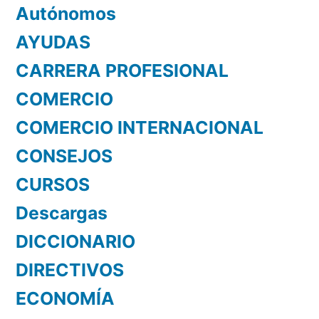
Autónomos
AYUDAS
CARRERA PROFESIONAL
COMERCIO
COMERCIO INTERNACIONAL
CONSEJOS
CURSOS
Descargas
DICCIONARIO
DIRECTIVOS
ECONOMÍA