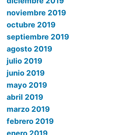
diciembre 2019
noviembre 2019
octubre 2019
septiembre 2019
agosto 2019
julio 2019
junio 2019
mayo 2019
abril 2019
marzo 2019
febrero 2019
enero 2019