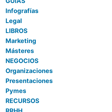
GUÍAS
Infografías
Legal
LIBROS
Marketing
Másteres
NEGOCIOS
Organizaciones
Presentaciones
Pymes
RECURSOS
RRHH