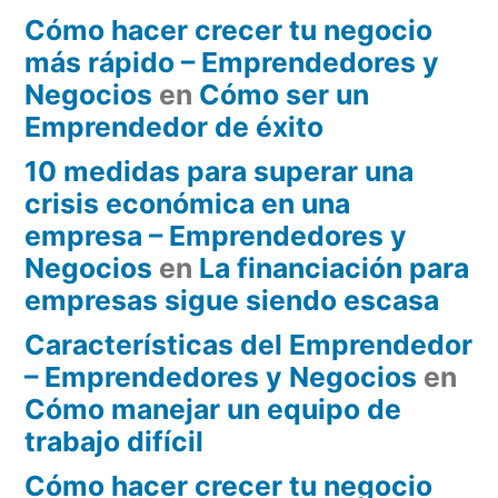
Cómo hacer crecer tu negocio
más rápido – Emprendedores y
Negocios
en
Cómo ser un
Emprendedor de éxito
10 medidas para superar una
crisis económica en una
empresa – Emprendedores y
Negocios
en
La financiación para
empresas sigue siendo escasa
Características del Emprendedor
– Emprendedores y Negocios
en
Cómo manejar un equipo de
trabajo difícil
Cómo hacer crecer tu negocio