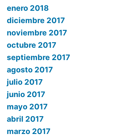
enero 2018
diciembre 2017
noviembre 2017
octubre 2017
septiembre 2017
agosto 2017
julio 2017
junio 2017
mayo 2017
abril 2017
marzo 2017