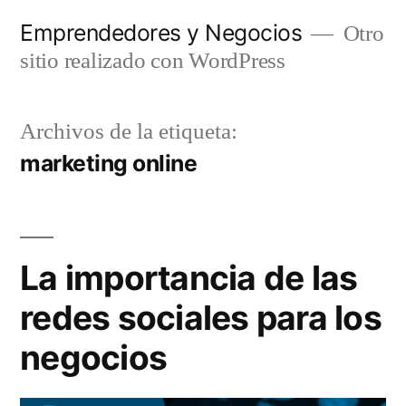
Saltar
Emprendedores y Negocios
Otro
al
sitio realizado con WordPress
contenido
Archivos de la etiqueta:
marketing online
La importancia de las
redes sociales para los
negocios