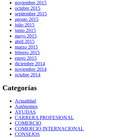
noviembre 2015
octubre 2015
septiembre 2015
agosto 2015
julio 2015
junio 2015
mayo 2015
abril 2015
marzo 2015
febrero 2015
enero 2015
diciembre 2014
noviembre 2014
octubre 2014
Categorías
Actualidad
Autónomos
AYUDAS
CARRERA PROFESIONAL
COMERCIO
COMERCIO INTERNACIONAL
CONSEJOS