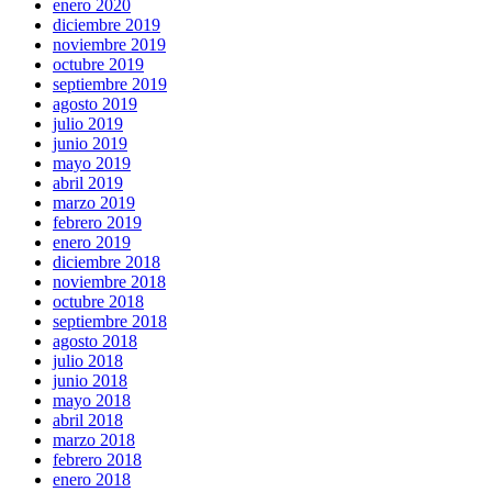
enero 2020
diciembre 2019
noviembre 2019
octubre 2019
septiembre 2019
agosto 2019
julio 2019
junio 2019
mayo 2019
abril 2019
marzo 2019
febrero 2019
enero 2019
diciembre 2018
noviembre 2018
octubre 2018
septiembre 2018
agosto 2018
julio 2018
junio 2018
mayo 2018
abril 2018
marzo 2018
febrero 2018
enero 2018