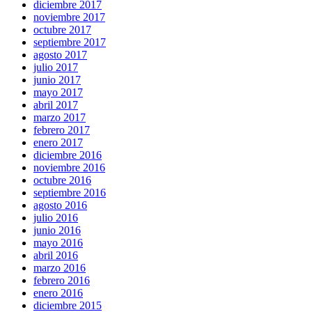
diciembre 2017
noviembre 2017
octubre 2017
septiembre 2017
agosto 2017
julio 2017
junio 2017
mayo 2017
abril 2017
marzo 2017
febrero 2017
enero 2017
diciembre 2016
noviembre 2016
octubre 2016
septiembre 2016
agosto 2016
julio 2016
junio 2016
mayo 2016
abril 2016
marzo 2016
febrero 2016
enero 2016
diciembre 2015