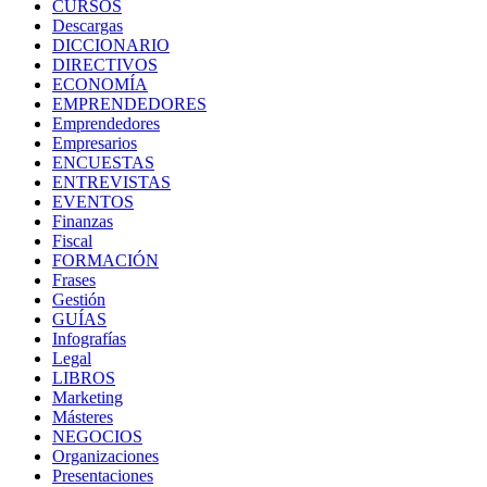
CURSOS
Descargas
DICCIONARIO
DIRECTIVOS
ECONOMÍA
EMPRENDEDORES
Emprendedores
Empresarios
ENCUESTAS
ENTREVISTAS
EVENTOS
Finanzas
Fiscal
FORMACIÓN
Frases
Gestión
GUÍAS
Infografías
Legal
LIBROS
Marketing
Másteres
NEGOCIOS
Organizaciones
Presentaciones