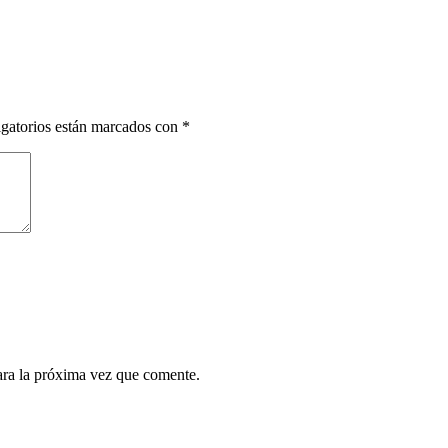
gatorios están marcados con
*
ara la próxima vez que comente.