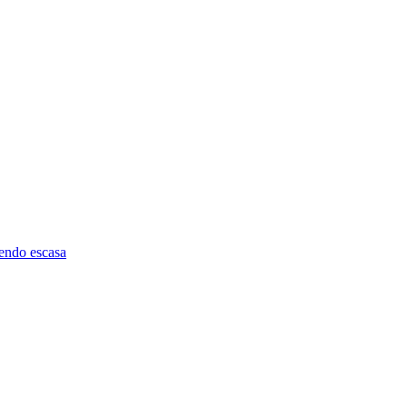
iendo escasa