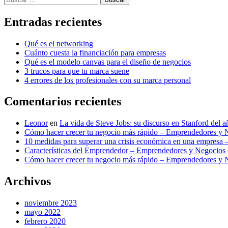
Entradas recientes
Qué es el networking
Cuánto cuesta la financiación para empresas
Qué es el modelo canvas para el diseño de negocios
3 trucos para que tu marca suene
4 errores de los profesionales con su marca personal
Comentarios recientes
Leonor
en
La vida de Steve Jobs: su discurso en Stanford del 
Cómo hacer crecer tu negocio más rápido – Emprendedores y 
10 medidas para superar una crisis económica en una empresa
Características del Emprendedor – Emprendedores y Negocios
Cómo hacer crecer tu negocio más rápido – Emprendedores y 
Archivos
noviembre 2023
mayo 2022
febrero 2020