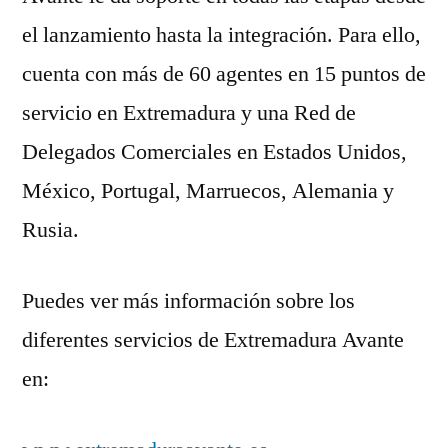
el lanzamiento hasta la integración. Para ello,
cuenta con más de 60 agentes en 15 puntos de
servicio en Extremadura y una Red de
Delegados Comerciales en Estados Unidos,
México, Portugal, Marruecos, Alemania y
Rusia.
Puedes ver más información sobre los
diferentes servicios de Extremadura Avante
en: