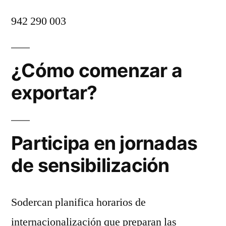
942 290 003
¿Cómo comenzar a
exportar?
Participa en jornadas
de sensibilización
Sodercan planifica horarios de
internacionalización que preparan las