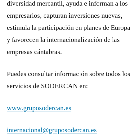
diversidad mercantil, ayuda e informan a los
empresarios, capturan inversiones nuevas,
estimula la participación en planes de Europa
y favorecen la internacionalización de las
empresas cántabras.
Puedes consultar información sobre todos los
servicios de SODERCAN en:
www.gruposodercan.es
internacional@gruposodercan.es