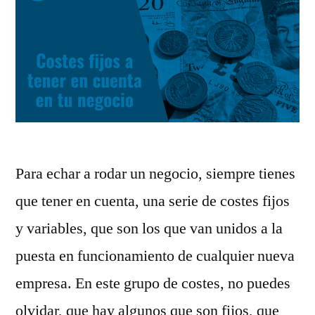
Para echar a rodar un negocio, siempre tienes
que tener en cuenta, una serie de costes fijos
y variables, que son los que van unidos a la
puesta en funcionamiento de cualquier nueva
empresa. En este grupo de costes, no puedes
olvidar, que hay algunos que son fijos, que