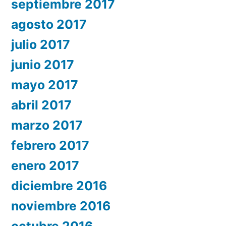
septiembre 2017
agosto 2017
julio 2017
junio 2017
mayo 2017
abril 2017
marzo 2017
febrero 2017
enero 2017
diciembre 2016
noviembre 2016
octubre 2016