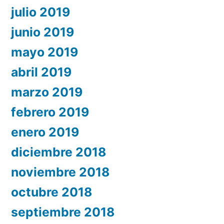
julio 2019
junio 2019
mayo 2019
abril 2019
marzo 2019
febrero 2019
enero 2019
diciembre 2018
noviembre 2018
octubre 2018
septiembre 2018