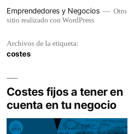
Saltar
Emprendedores y Negocios
Otro
al
sitio realizado con WordPress
contenido
Archivos de la etiqueta:
costes
Costes fijos a tener en
cuenta en tu negocio