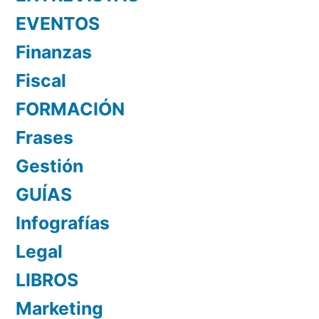
EVENTOS
Finanzas
Fiscal
FORMACIÓN
Frases
Gestión
GUÍAS
Infografías
Legal
LIBROS
Marketing