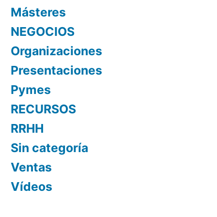
Másteres
NEGOCIOS
Organizaciones
Presentaciones
Pymes
RECURSOS
RRHH
Sin categoría
Ventas
Vídeos