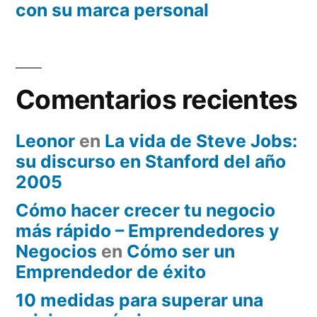
con su marca personal
Comentarios recientes
Leonor
en
La vida de Steve Jobs:
su discurso en Stanford del año
2005
Cómo hacer crecer tu negocio
más rápido – Emprendedores y
Negocios
en
Cómo ser un
Emprendedor de éxito
10 medidas para superar una