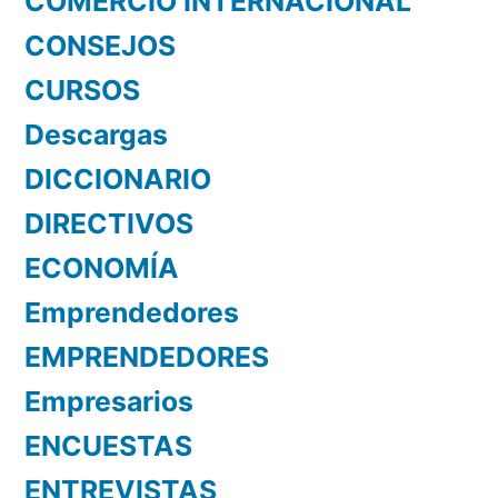
COMERCIO INTERNACIONAL
CONSEJOS
CURSOS
Descargas
DICCIONARIO
DIRECTIVOS
ECONOMÍA
Emprendedores
EMPRENDEDORES
Empresarios
ENCUESTAS
ENTREVISTAS