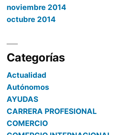
noviembre 2014
octubre 2014
Categorías
Actualidad
Autónomos
AYUDAS
CARRERA PROFESIONAL
COMERCIO