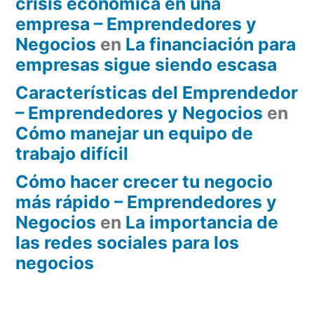
crisis económica en una
empresa – Emprendedores y
Negocios
en
La financiación para
empresas sigue siendo escasa
Características del Emprendedor
– Emprendedores y Negocios
en
Cómo manejar un equipo de
trabajo difícil
Cómo hacer crecer tu negocio
más rápido – Emprendedores y
Negocios
en
La importancia de
las redes sociales para los
negocios