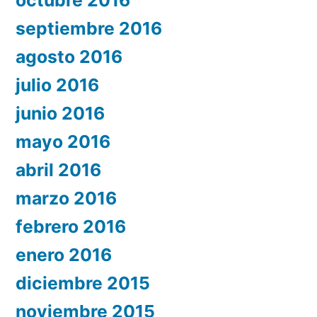
septiembre 2016
agosto 2016
julio 2016
junio 2016
mayo 2016
abril 2016
marzo 2016
febrero 2016
enero 2016
diciembre 2015
noviembre 2015