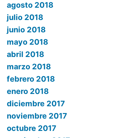
agosto 2018
julio 2018
junio 2018
mayo 2018
abril 2018
marzo 2018
febrero 2018
enero 2018
diciembre 2017
noviembre 2017
octubre 2017