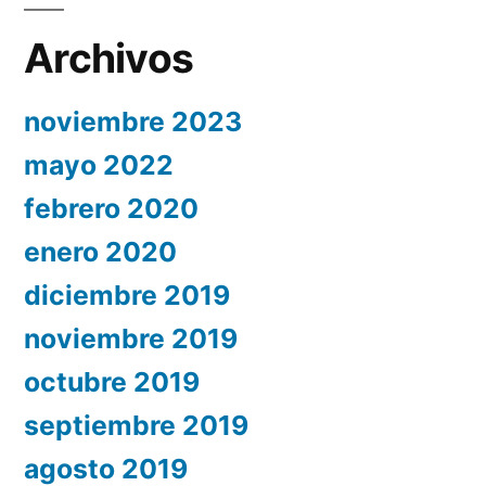
Archivos
noviembre 2023
mayo 2022
febrero 2020
enero 2020
diciembre 2019
noviembre 2019
octubre 2019
septiembre 2019
agosto 2019