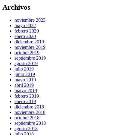
Archivos
noviembre 2023
mayo 2022
febrero 2020
enero 2020
diciembre 2019
noviembre 2019
octubre 2019
septiembre 2019
agosto 2019
julio 2019
junio 2019
mayo 2019
abril 2019
marzo 2019
febrero 2019
enero 2019
diciembre 2018
noviembre 2018
octubre 2018
septiembre 2018
agosto 2018
julio 2018