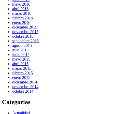
mayo 2016
abril 2016
marzo 2016
febrero 2016
enero 2016
diciembre 2015
noviembre 2015
octubre 2015
septiembre 2015
agosto 2015
julio 2015
junio 2015
mayo 2015
abril 2015
marzo 2015
febrero 2015
enero 2015
diciembre 2014
noviembre 2014
octubre 2014
Categorías
Actualidad