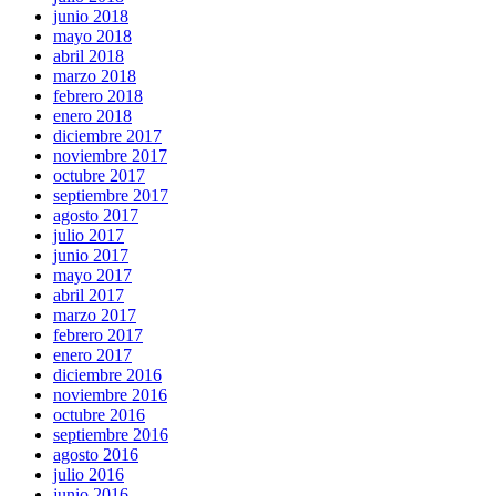
junio 2018
mayo 2018
abril 2018
marzo 2018
febrero 2018
enero 2018
diciembre 2017
noviembre 2017
octubre 2017
septiembre 2017
agosto 2017
julio 2017
junio 2017
mayo 2017
abril 2017
marzo 2017
febrero 2017
enero 2017
diciembre 2016
noviembre 2016
octubre 2016
septiembre 2016
agosto 2016
julio 2016
junio 2016