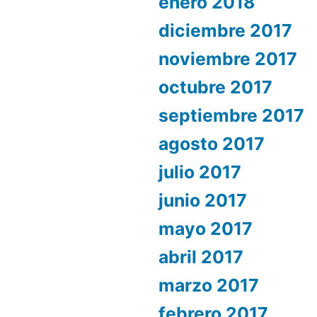
enero 2018
diciembre 2017
noviembre 2017
octubre 2017
septiembre 2017
agosto 2017
julio 2017
junio 2017
mayo 2017
abril 2017
marzo 2017
febrero 2017