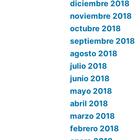
diciembre 2018
noviembre 2018
octubre 2018
septiembre 2018
agosto 2018
julio 2018
junio 2018
mayo 2018
abril 2018
marzo 2018
febrero 2018