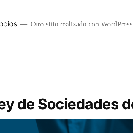
ocios
Otro sitio realizado con WordPress
ey de Sociedades d