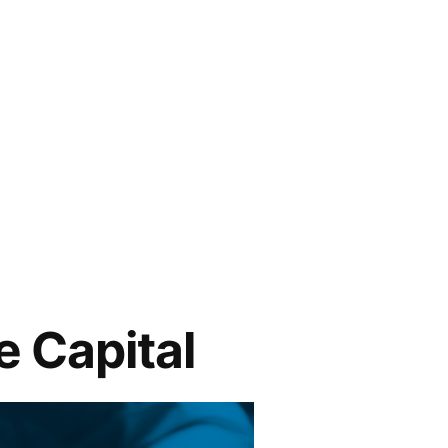
e Capital