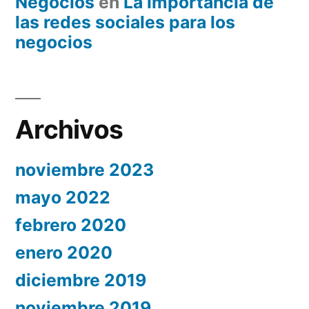
Negocios
en
La importancia de
las redes sociales para los
negocios
Archivos
noviembre 2023
mayo 2022
febrero 2020
enero 2020
diciembre 2019
noviembre 2019