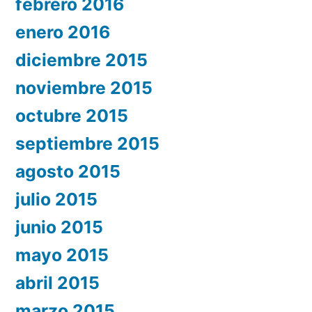
febrero 2016
enero 2016
diciembre 2015
noviembre 2015
octubre 2015
septiembre 2015
agosto 2015
julio 2015
junio 2015
mayo 2015
abril 2015
marzo 2015