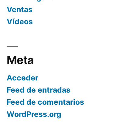
Ventas
Vídeos
Meta
Acceder
Feed de entradas
Feed de comentarios
WordPress.org