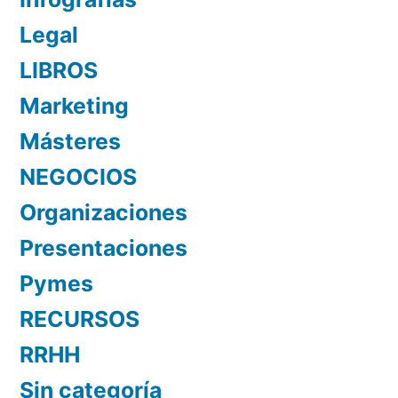
Legal
LIBROS
Marketing
Másteres
NEGOCIOS
Organizaciones
Presentaciones
Pymes
RECURSOS
RRHH
Sin categoría