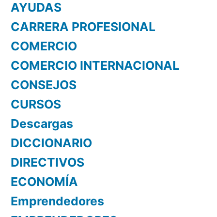
AYUDAS
CARRERA PROFESIONAL
COMERCIO
COMERCIO INTERNACIONAL
CONSEJOS
CURSOS
Descargas
DICCIONARIO
DIRECTIVOS
ECONOMÍA
Emprendedores