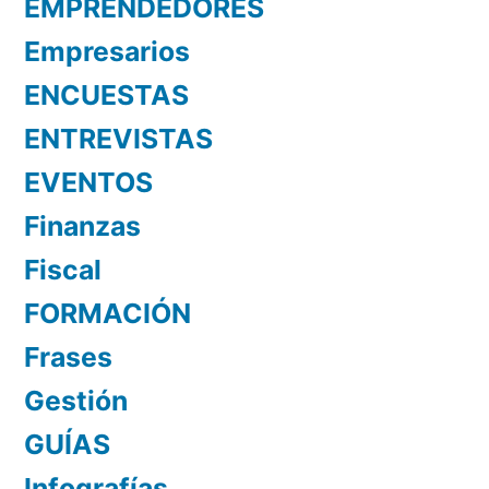
EMPRENDEDORES
Empresarios
ENCUESTAS
ENTREVISTAS
EVENTOS
Finanzas
Fiscal
FORMACIÓN
Frases
Gestión
GUÍAS
Infografías