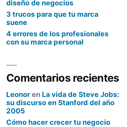
diseño de negocios
3 trucos para que tu marca
suene
4 errores de los profesionales
con su marca personal
Comentarios recientes
Leonor
en
La vida de Steve Jobs:
su discurso en Stanford del año
2005
Cómo hacer crecer tu negocio