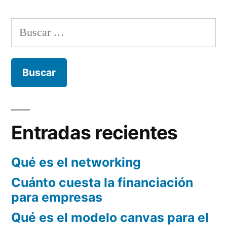
Capital
Alternativo
Buscar:
Entradas recientes
Qué es el networking
Cuánto cuesta la financiación
para empresas
Qué es el modelo canvas para el