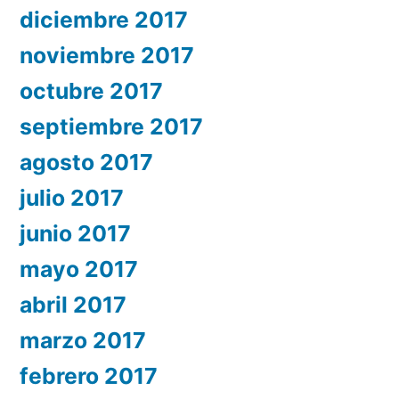
diciembre 2017
noviembre 2017
octubre 2017
septiembre 2017
agosto 2017
julio 2017
junio 2017
mayo 2017
abril 2017
marzo 2017
febrero 2017