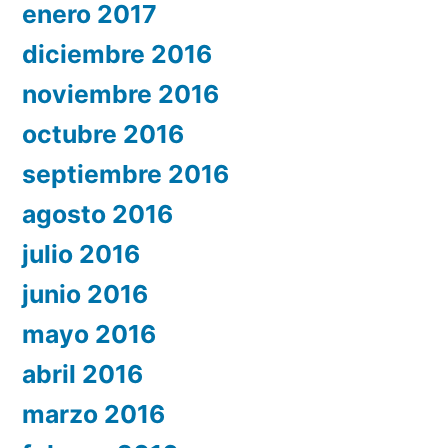
enero 2017
diciembre 2016
noviembre 2016
octubre 2016
septiembre 2016
agosto 2016
julio 2016
junio 2016
mayo 2016
abril 2016
marzo 2016