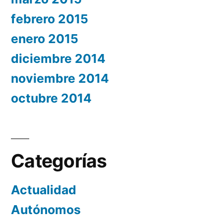
febrero 2015
enero 2015
diciembre 2014
noviembre 2014
octubre 2014
Categorías
Actualidad
Autónomos