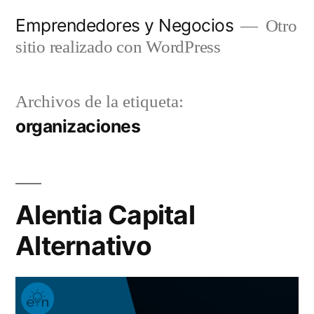
Saltar
Emprendedores y Negocios
Otro
al
sitio realizado con WordPress
contenido
Archivos de la etiqueta:
organizaciones
Alentia Capital
Alternativo