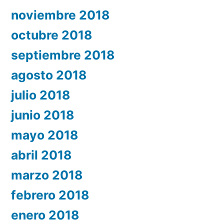
noviembre 2018
octubre 2018
septiembre 2018
agosto 2018
julio 2018
junio 2018
mayo 2018
abril 2018
marzo 2018
febrero 2018
enero 2018