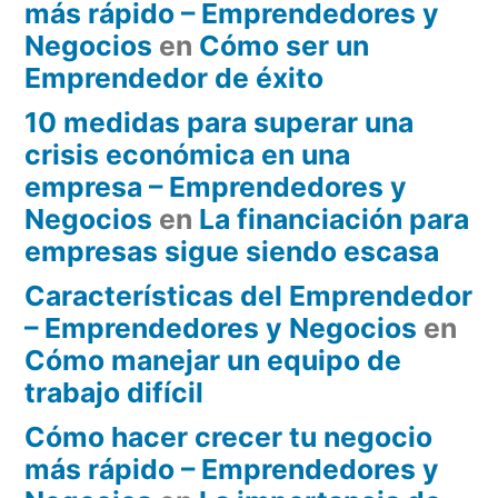
más rápido – Emprendedores y
Negocios
en
Cómo ser un
Emprendedor de éxito
10 medidas para superar una
crisis económica en una
empresa – Emprendedores y
Negocios
en
La financiación para
empresas sigue siendo escasa
Características del Emprendedor
– Emprendedores y Negocios
en
Cómo manejar un equipo de
trabajo difícil
Cómo hacer crecer tu negocio
más rápido – Emprendedores y