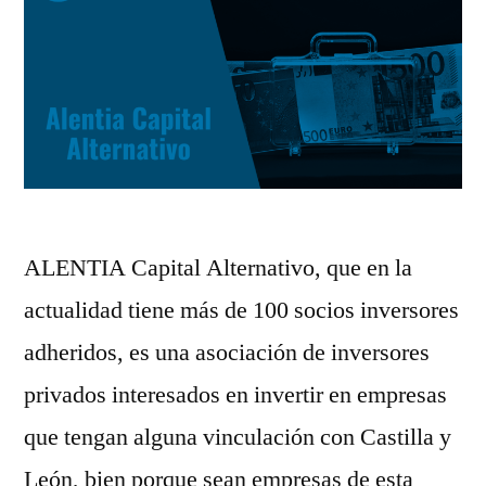
ALENTIA Capital Alternativo, que en la
actualidad tiene más de 100 socios inversores
adheridos, es una asociación de inversores
privados interesados en invertir en empresas
que tengan alguna vinculación con Castilla y
León, bien porque sean empresas de esta