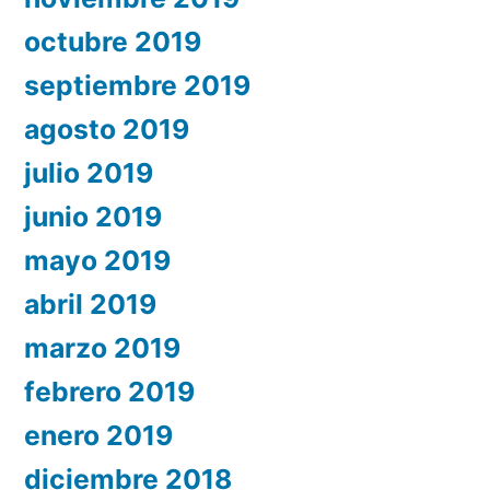
octubre 2019
septiembre 2019
agosto 2019
julio 2019
junio 2019
mayo 2019
abril 2019
marzo 2019
febrero 2019
enero 2019
diciembre 2018