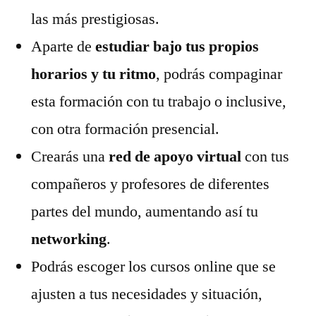
las más prestigiosas.
Aparte de
estudiar bajo tus propios
horarios y tu ritmo
, podrás compaginar
esta formación con tu trabajo o inclusive,
con otra formación presencial.
Crearás una
red de apoyo virtual
con tus
compañeros y profesores de diferentes
partes del mundo, aumentando así tu
networking
.
Podrás escoger los cursos online que se
ajusten a tus necesidades y situación,