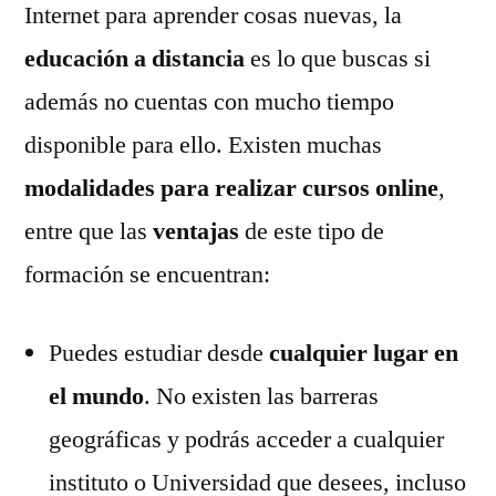
Internet para aprender cosas nuevas, la
para
Emprendedores
educación a distancia
es lo que buscas si
además no cuentas con mucho tiempo
disponible para ello. Existen muchas
modalidades para realizar cursos online
,
entre que las
ventajas
de este tipo de
formación se encuentran:
Puedes estudiar desde
cualquier lugar en
el mundo
. No existen las barreras
geográficas y podrás acceder a cualquier
instituto o Universidad que desees, incluso