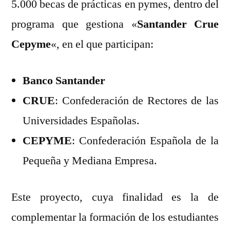
5.000 becas de prácticas en pymes, dentro del
CEPYME
programa que gestiona «
Santander Crue
Cepyme
«, en el que participan:
Banco Santander
CRUE
: Confederación de Rectores de las
Universidades Españolas.
CEPYME
: Confederación Española de la
Pequeña y Mediana Empresa.
Este proyecto, cuya finalidad es la de
complementar la formación de los estudiantes