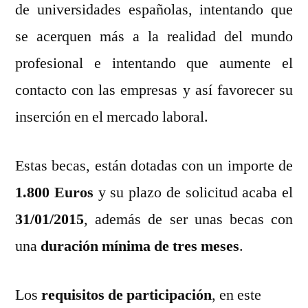
de universidades españolas, intentando que
se acerquen más a la realidad del mundo
profesional e intentando que aumente el
contacto con las empresas y así favorecer su
inserción en el mercado laboral.
Estas becas, están dotadas con un importe de
1.800 Euros
y su plazo de solicitud acaba el
31/01/2015
, además de ser unas becas con
una
duración mínima de tres meses
.
Los
requisitos de participación
, en este