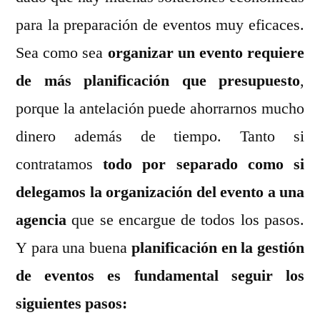
para la preparación de eventos muy eficaces.
Sea como sea
organizar un evento requiere
de más planificación que presupuesto
,
porque la antelación puede ahorrarnos mucho
dinero además de tiempo. Tanto si
contratamos
todo por separado como si
delegamos la organización del evento a una
agencia
que se encargue de todos los pasos.
Y para una buena
planificación en la gestión
de eventos es fundamental seguir los
siguientes pasos: