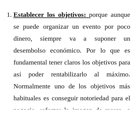
Establecer los objetivos:
porque aunque
se puede organizar un evento por poco
dinero, siempre va a suponer un
desembolso económico. Por lo que es
fundamental tener claros los objetivos para
así poder rentabilizarlo al máximo.
Normalmente uno de los objetivos más
habituales es conseguir notoriedad para el
negocio, reforzar la imagen de marca, o
fidelizar a clientes. No olvidemos que las
relaciones públicas es una acción de