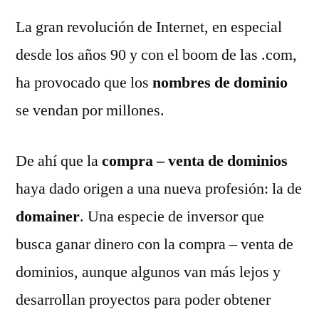
La gran revolución de Internet, en especial
desde los años 90 y con el boom de las .com,
ha provocado que los
nombres de dominio
se vendan por millones.
De ahí que la
compra – venta de dominios
haya dado origen a una nueva profesión: la de
domainer
. Una especie de inversor que
busca ganar dinero con la compra – venta de
dominios, aunque algunos van más lejos y
desarrollan proyectos para poder obtener