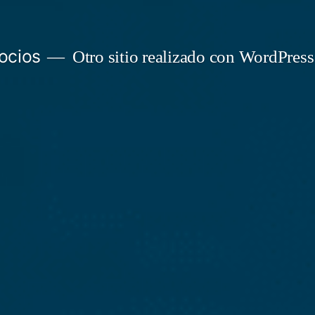
ocios
Otro sitio realizado con WordPress