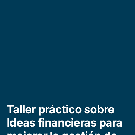
Taller práctico sobre
Ideas financieras para