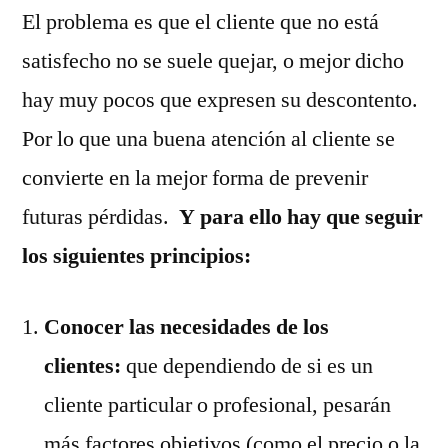
El problema es que el cliente que no está
satisfecho no se suele quejar, o mejor dicho
hay muy pocos que expresen su descontento.
Por lo que una buena atención al cliente se
convierte en la mejor forma de prevenir
futuras pérdidas.
Y para ello hay que seguir
los siguientes principios:
Conocer las necesidades de los
clientes:
que dependiendo de si es un
cliente particular o profesional, pesarán
más factores objetivos (como el precio o la