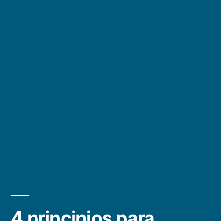
4 principios para