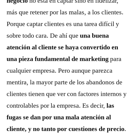
negocio
no está en captar sino en fidelizar,
más que retener por las malas, a los clientes.
Porque captar clientes es una tarea difícil y
sobre todo cara. De ahí que
una buena
atención al cliente se haya convertido en
una pieza fundamental de marketing
para
cualquier empresa. Pero aunque parezca
mentira, la mayor parte de los abandonos de
clientes tienen que ver con factores internos y
controlables por la empresa. Es decir,
las
fugas se dan por una mala atención al
cliente, y no tanto por cuestiones de precio
.