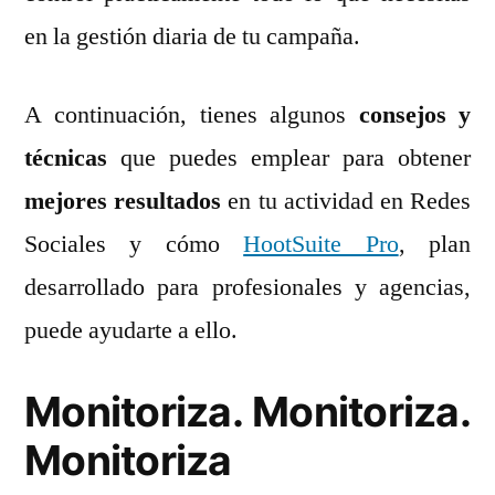
en la gestión diaria de tu campaña.
A continuación, tienes algunos
consejos y
técnicas
que puedes emplear para obtener
mejores resultados
en tu actividad en Redes
Sociales y cómo
HootSuite Pro
, plan
desarrollado para profesionales y agencias,
puede ayudarte a ello.
Monitoriza. Monitoriza.
Monitoriza