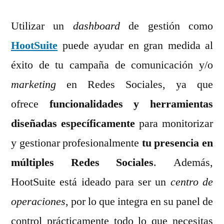
Utilizar un
dashboard
de gestión como
HootSuite
puede ayudar en gran medida al
éxito de tu campaña de comunicación y/o
marketing
en Redes Sociales, ya que
ofrece
funcionalidades y herramientas
diseñadas específicamente
para monitorizar
y gestionar profesionalmente
tu presencia en
múltiples Redes Sociales
. Además,
HootSuite está ideado para ser un
centro de
operaciones
, por lo que integra en su panel de
control prácticamente todo lo que necesitas