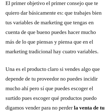
El primer objetivo el primer consejo que te
quiero dar básicamente es: que trabajes bien
tus variables de marketing que tengas en
cuenta de que bueno puedes hacer mucho
más de lo que piensas y piensa que en el
marketing tradicional hay cuatro variables.
Una es el producto claro si vendes algo que
depende de tu proveedor no puedes incidir
mucho ahí pero sí que puedes escoger el
surtido pues escoger qué productos puedo
digamos vender para no perder
la venta de tu