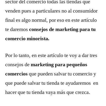
sector del comercio todas las tiendas que
comercio
venden pues a particulares no al consumidor
minorista
final es algo normal, por eso en este artículo
te daremos
consejos de marketing para tu
comercio minorista.
Por lo tanto, en este artículo te voy a dar tres
consejos de
marketing para pequeños
comercios
que pueden salvar tu comercio y
que puede salvar tu tienda te ayudaremos en
hacer que tu tienda vaya más que crezca.