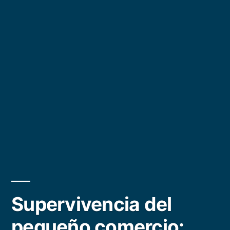
Supervivencia del
pequeño comercio: